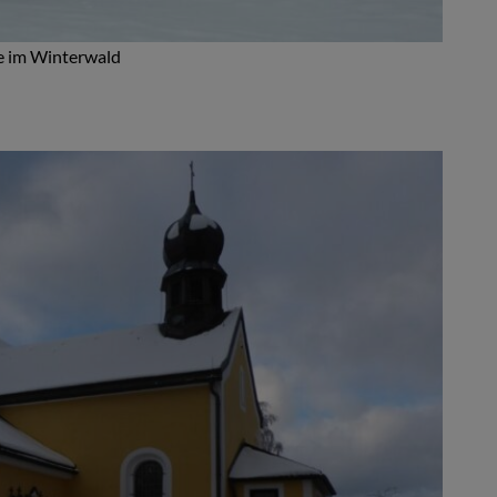
e im Winterwald