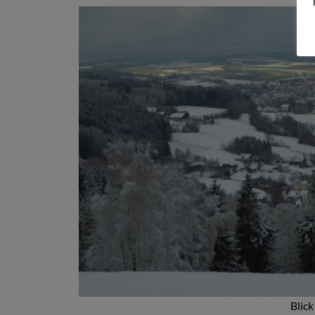
Blick