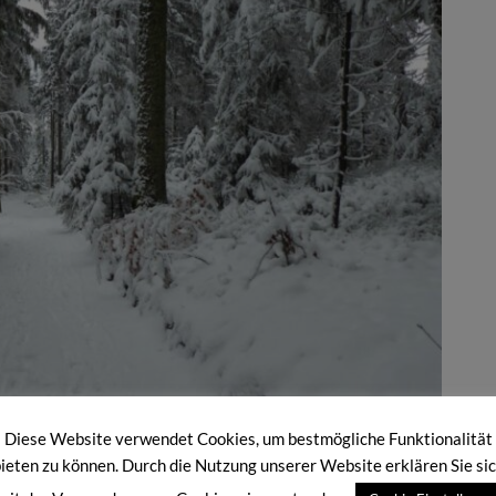
gs durch den Wald
Diese Website verwendet Cookies, um bestmögliche Funktionalität
ieten zu können. Durch die Nutzung unserer Website erklären Sie si