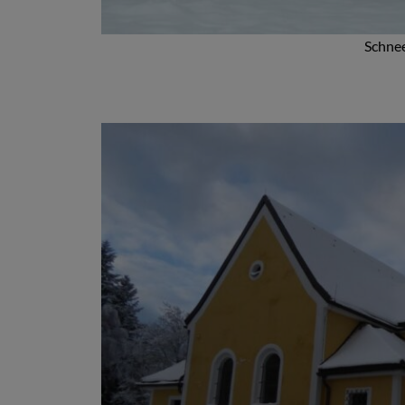
Schne