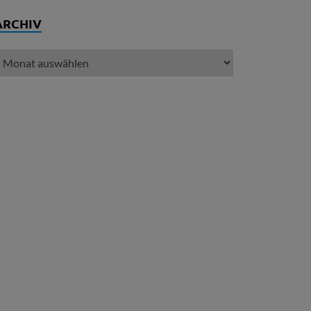
ARCHIV