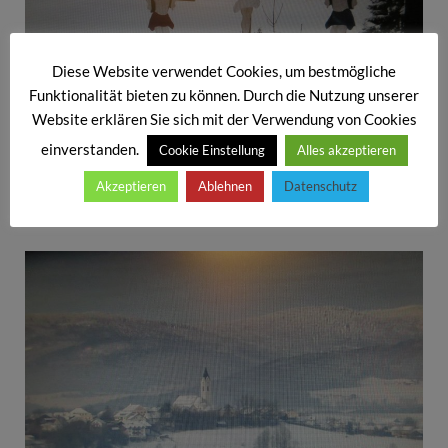
Diese Website verwendet Cookies, um bestmögliche
Funktionalität bieten zu können. Durch die Nutzung unserer
Website erklären Sie sich mit der Verwendung von Cookies
einverstanden.
Cookie Einstellung
Alles akzeptieren
Akzeptieren
Ablehnen
Datenschutz
Kreuzigungsgruppe beim Kolmsteiner Kircherl