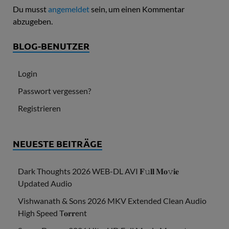
Du musst
angemeldet
sein, um einen Kommentar
abzugeben.
BLOG-BENUTZER
Login
Passwort vergessen?
Registrieren
NEUESTE BEITRÄGE
Dark Thoughts 2026 WEB-DL AVI 𝐅𝚞𝐥𝐥 𝐌𝐨𝚟𝐢𝐞
Updated Audio
Vishwanath & Sons 2026 MKV Extended Clean Audio
High Speed T𝐨𝐫𝐫ent