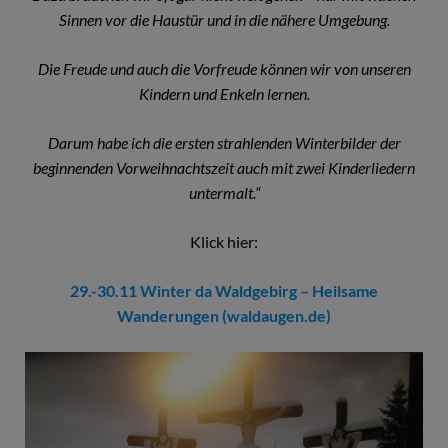
Sinnen vor die Haustür und in die nähere Umgebung.
Die Freude und auch die Vorfreude können wir von unseren
Kindern und Enkeln lernen.
Darum habe ich die ersten strahlenden Winterbilder der
beginnenden Vorweihnachtszeit auch mit zwei Kinderliedern
untermalt.“
Klick hier:
29.-30.11 Winter da Waldgebirg – Heilsame
Wanderungen (waldaugen.de)