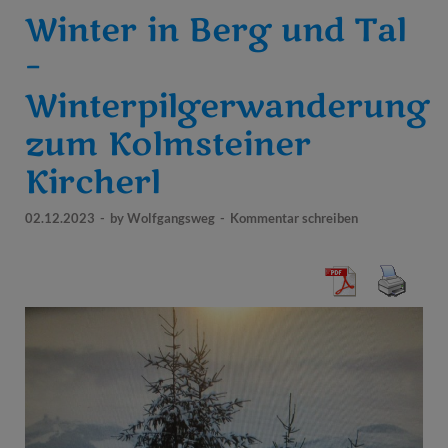
Winter in Berg und Tal
–
Winterpilgerwanderung
zum Kolmsteiner
Kircherl
02.12.2023
-
by
Wolfgangsweg
-
Kommentar schreiben