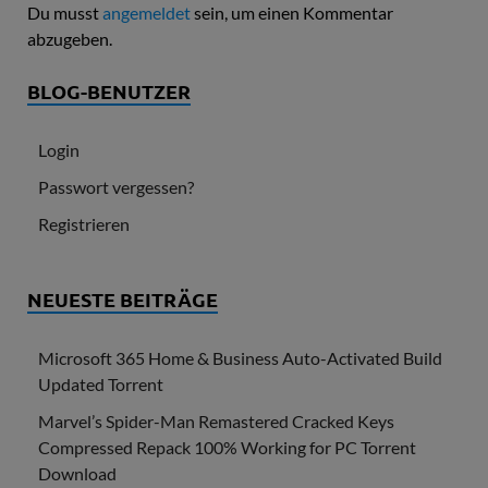
Du musst
angemeldet
sein, um einen Kommentar
abzugeben.
BLOG-BENUTZER
Login
Passwort vergessen?
Registrieren
NEUESTE BEITRÄGE
Microsoft 365 Home & Business Auto-Activated Build
Updated Torrent
Marvel’s Spider-Man Remastered Cracked Keys
Compressed Repack 100% Working for PC Torrent
Download