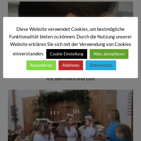
Diese Website verwendet Cookies, um bestmögliche
Funktionalität bieten zu können. Durch die Nutzung unserer
Website erklären Sie sich mit der Verwendung von Cookies
einverstanden.
Cookie Einstellung
Alles akzeptieren
Akzeptieren
Ablehnen
Datenschutz
Iris, Bernhard und Luis