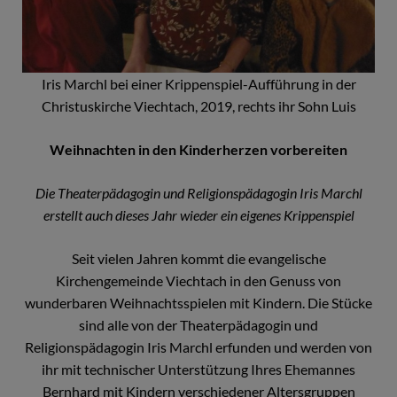
Iris Marchl bei einer Krippenspiel-Aufführung in der
Christuskirche Viechtach, 2019, rechts ihr Sohn Luis
Weihnachten in den Kinderherzen vorbereiten
Die Theaterpädagogin und Religionspädagogin Iris Marchl
erstellt auch dieses Jahr wieder ein eigenes Krippenspiel
Seit vielen Jahren kommt die evangelische
Kirchengemeinde Viechtach in den Genuss von
wunderbaren Weihnachtsspielen mit Kindern. Die Stücke
sind alle von der Theaterpädagogin und
Religionspädagogin Iris Marchl erfunden und werden von
ihr mit technischer Unterstützung Ihres Ehemannes
Bernhard mit Kindern verschiedener Altersgruppen