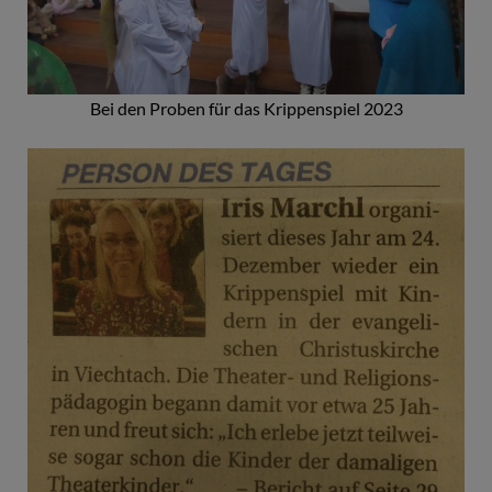
Bei den Proben für das Krippenspiel 2023