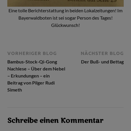
Eine tolle Berichterstattung in beiden Lokalzeitungen! Im
Bayerwaldboten ist sei sogar Person des Tages!
Glückwunsch!
VORHERIGER BLOG
NÄCHSTER BLOG
Bambus-Stock-Qi-Gong
Der Buß- und Bettag
Nachlese – Über dem Nebel
– Erkundungen – ein
Beitrag von Pilger Rudi
Simeth
Schreibe einen Kommentar