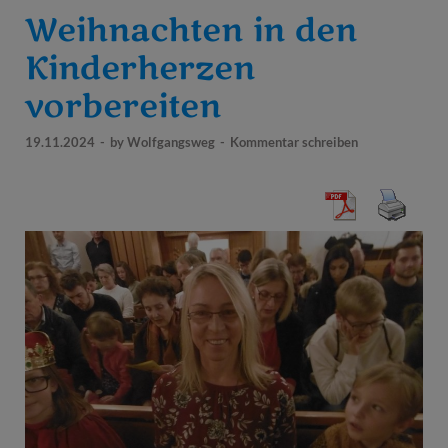
Weihnachten in den
Kinderherzen
vorbereiten
19.11.2024
-
by
Wolfgangsweg
-
Kommentar schreiben