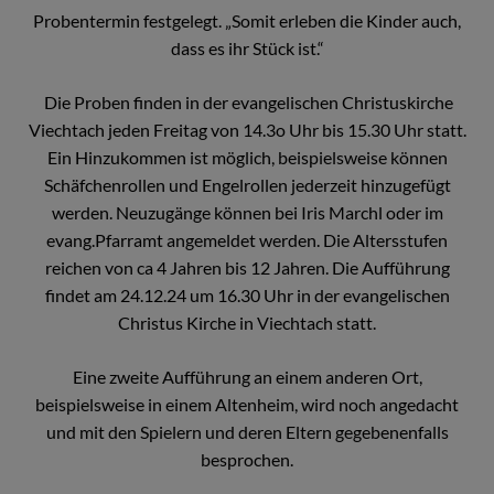
Probentermin festgelegt. „Somit erleben die Kinder auch,
dass es ihr Stück ist.“
Die Proben finden in der evangelischen Christuskirche
Viechtach jeden Freitag von 14.3o Uhr bis 15.30 Uhr statt.
Ein Hinzukommen ist möglich, beispielsweise können
Schäfchenrollen und Engelrollen jederzeit hinzugefügt
werden. Neuzugänge können bei Iris Marchl oder im
evang.Pfarramt angemeldet werden. Die Altersstufen
reichen von ca 4 Jahren bis 12 Jahren. Die Aufführung
findet am 24.12.24 um 16.30 Uhr in der evangelischen
Christus Kirche in Viechtach statt.
Eine zweite Aufführung an einem anderen Ort,
beispielsweise in einem Altenheim, wird noch angedacht
und mit den Spielern und deren Eltern gegebenenfalls
besprochen.