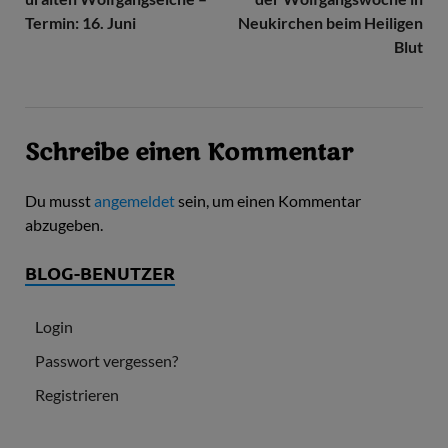
Termin: 16. Juni
Neukirchen beim Heiligen
Blut
Schreibe einen Kommentar
Du musst
angemeldet
sein, um einen Kommentar
abzugeben.
BLOG-BENUTZER
Login
Passwort vergessen?
Registrieren