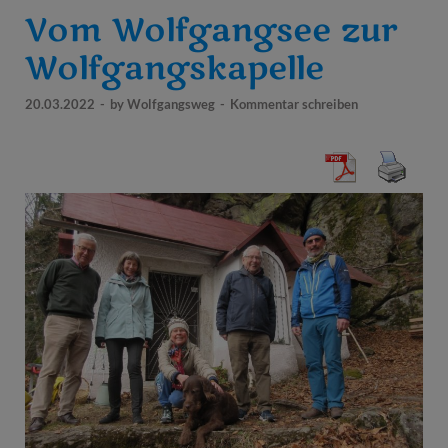
Vom Wolfgangsee zur
Wolfgangskapelle
20.03.2022
-
by
Wolfgangsweg
-
Kommentar schreiben