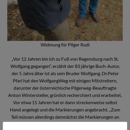
Widmung für Pilger Rudi
„Vor 12 Jahren bin ich zu Fuß von Regensburg nach St.
Wolfgang gegangen“, erzählt der 83 jährige Buch-Autor,
der 5 Jahre älter ist als sein Bruder Wolfgang. Dr.Peter
Pfarl hat den WolfgangWeg mit einigen Mitstreitern,
darunter der österreichische Pilgerweg-Beauftragte
Anton Wintersteller, grünlich recherchiert und erarbeitet.
Vor etwa 15 Jahren hat er dann streckenweise selbst
Hand angelegt und die Markierungen angebracht. „Zum
Teil müssen allerdings demnächst die Markierungen an
einigen Stellen ausgebessert werden.“