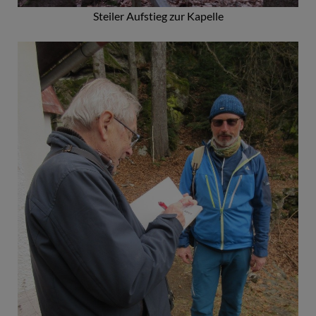
Steiler Aufstieg zur Kapelle