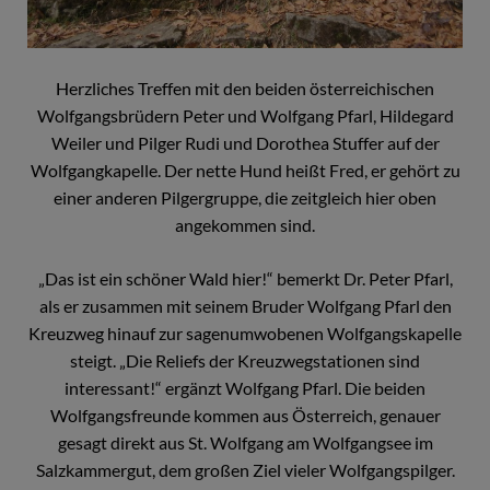
Herzliches Treffen mit den beiden österreichischen
Wolfgangsbrüdern Peter und Wolfgang Pfarl, Hildegard
Weiler und Pilger Rudi und Dorothea Stuffer auf der
Wolfgangkapelle. Der nette Hund heißt Fred, er gehört zu
einer anderen Pilgergruppe, die zeitgleich hier oben
angekommen sind.
„Das ist ein schöner Wald hier!“ bemerkt Dr. Peter Pfarl,
als er zusammen mit seinem Bruder Wolfgang Pfarl den
Kreuzweg hinauf zur sagenumwobenen Wolfgangskapelle
steigt. „Die Reliefs der Kreuzwegstationen sind
interessant!“ ergänzt Wolfgang Pfarl. Die beiden
Wolfgangsfreunde kommen aus Österreich, genauer
gesagt direkt aus St. Wolfgang am Wolfgangsee im
Salzkammergut, dem großen Ziel vieler Wolfgangspilger.