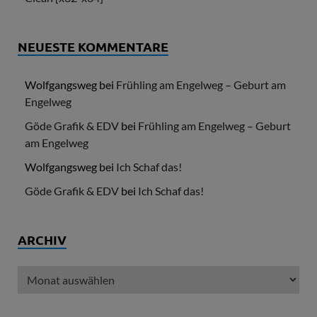
NEUESTE KOMMENTARE
Wolfgangsweg
bei
Frühling am Engelweg – Geburt am
Engelweg
Göde Grafik & EDV
bei
Frühling am Engelweg – Geburt
am Engelweg
Wolfgangsweg
bei
Ich Schaf das!
Göde Grafik & EDV
bei
Ich Schaf das!
ARCHIV