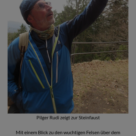
Pilger Rudi zeigt zur Steinfaust
Mit einem Blick zu den wuchtigen Felsen über dem