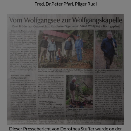
Fred, Dr.Peter Pfarl, Pilger Rudi
Dieser Pressebericht von Dorothea Stuffer wurde on der