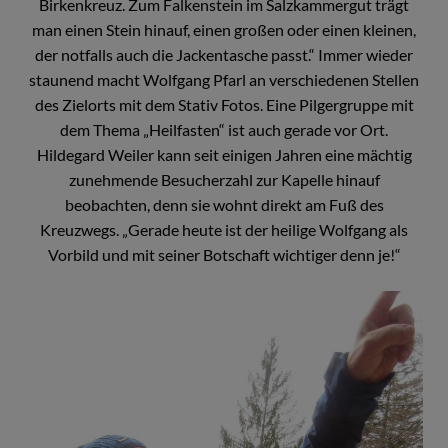
Birkenkreuz. Zum Falkenstein im Salzkammergut trägt
man einen Stein hinauf, einen großen oder einen kleinen,
der notfalls auch die Jackentasche passt.“ Immer wieder
staunend macht Wolfgang Pfarl an verschiedenen Stellen
des Zielorts mit dem Stativ Fotos. Eine Pilgergruppe mit
dem Thema „Heilfasten“ ist auch gerade vor Ort.
Hildegard Weiler kann seit einigen Jahren eine mächtig
zunehmende Besucherzahl zur Kapelle hinauf
beobachten, denn sie wohnt direkt am Fuß des
Kreuzwegs. „Gerade heute ist der heilige Wolfgang als
Vorbild und mit seiner Botschaft wichtiger denn je!“