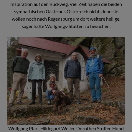
Inspiration auf den Rückweg. Viel Zeit haben die beiden
sympathischen Gäste aus Österreich nicht, denn sie
wollen noch nach Regensburg um dort weitere heilige,
sagenhafte Wolfgangs-Stätten zu besuchen.
Wolfgang Pfarl, Hildegard Weiler, Dorothea Stuffer, Hund