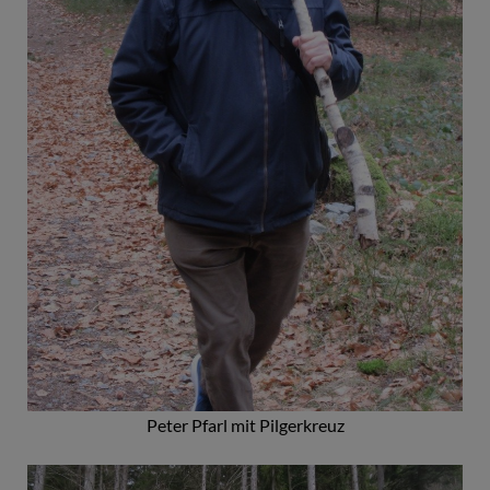
Peter Pfarl mit Pilgerkreuz