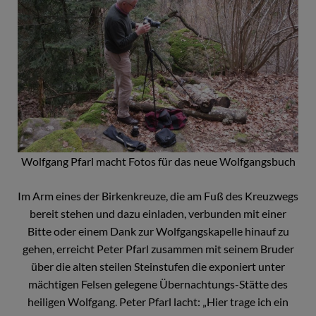
Wolfgang Pfarl macht Fotos für das neue Wolfgangsbuch
Im Arm eines der Birkenkreuze, die am Fuß des Kreuzwegs
bereit stehen und dazu einladen, verbunden mit einer
Bitte oder einem Dank zur Wolfgangskapelle hinauf zu
gehen, erreicht Peter Pfarl zusammen mit seinem Bruder
über die alten steilen Steinstufen die exponiert unter
mächtigen Felsen gelegene Übernachtungs-Stätte des
heiligen Wolfgang. Peter Pfarl lacht: „Hier trage ich ein