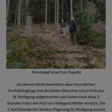
Kreuzweg hinauf zur Kapelle
An diesem leicht bewölkten aber freundlichen
Vorfrühlingstag sind die beiden Besucher schon früh aus
St. Wolfgang aufgebrochen und haben nach etwa 3
Stunden Fahrt den Hof von Hildegard Weiler erreicht. Die
1. Vorsitzende des Vereins Pilgerweg St. Wolfgang wusste