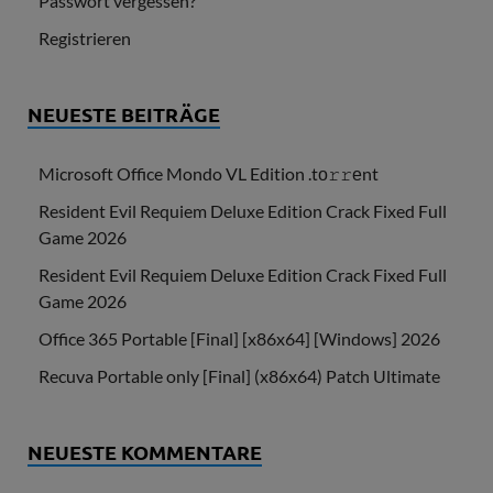
Passwort vergessen?
Registrieren
NEUESTE BEITRÄGE
Microsoft Office Mondo VL Edition .tо𝚛𝚛еnt
Resident Evil Requiem Deluxe Edition Crack Fixed Full
Game 2026
Resident Evil Requiem Deluxe Edition Crack Fixed Full
Game 2026
Office 365 Portable [Final] [x86x64] [Windows] 2026
Recuva Portable only [Final] (x86x64) Patch Ultimate
NEUESTE KOMMENTARE