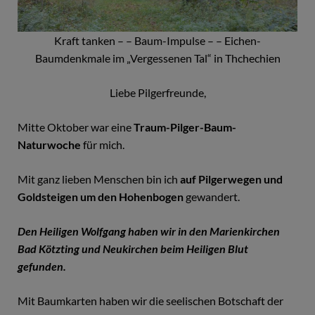
Kraft tanken – – Baum-Impulse – – Eichen-
Baumdenkmale im „Vergessenen Tal“ in Thchechien
Liebe Pilgerfreunde,
Mitte Oktober war eine
Traum-Pilger-Baum-
Naturwoche
für mich.
Mit ganz lieben Menschen bin ich
auf Pilgerwegen und
Goldsteigen um den Hohenbogen
gewandert.
Den Heiligen Wolfgang haben wir in den Marienkirchen
Bad Kötzting und Neukirchen beim Heiligen Blut
gefunden.
Mit Baumkarten haben wir die seelischen Botschaft der