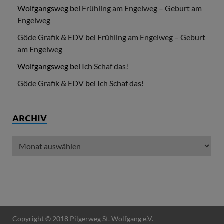
Wolfgangsweg
bei
Frühling am Engelweg – Geburt am
Engelweg
Göde Grafik & EDV
bei
Frühling am Engelweg – Geburt
am Engelweg
Wolfgangsweg
bei
Ich Schaf das!
Göde Grafik & EDV
bei
Ich Schaf das!
ARCHIV
Copyright © 2018 Pilgerweg St. Wolfgang e.V.