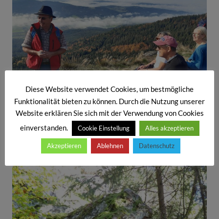
Diese Website verwendet Cookies, um bestmögliche
Funktionalität bieten zu können. Durch die Nutzung unserer
Website erklären Sie sich mit der Verwendung von Cookies
Rudi gibt ein „Ständchen“
einverstanden.
Cookie Einstellung
Alles akzeptieren
Akzeptieren
Ablehnen
Datenschutz