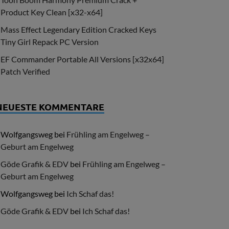
Product Key Clean [x32-x64]
Mass Effect Legendary Edition Cracked Keys
Tiny Girl Repack PC Version
EF Commander Portable All Versions [x32x64]
Patch Verified
NEUESTE KOMMENTARE
Wolfgangsweg
bei
Frühling am Engelweg –
Geburt am Engelweg
Göde Grafik & EDV
bei
Frühling am Engelweg –
Geburt am Engelweg
Wolfgangsweg
bei
Ich Schaf das!
Göde Grafik & EDV
bei
Ich Schaf das!