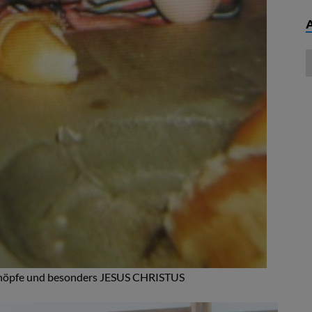
eschöpfe und besonders JESUS CHRISTUS