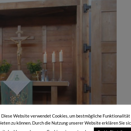
Diese Website verwendet Cookies, um bestmögliche Funktionalität
ieten zu können. Durch die Nutzung unserer Website erklären Sie si