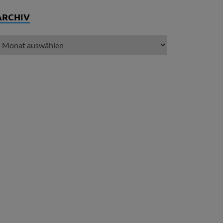
ARCHIV