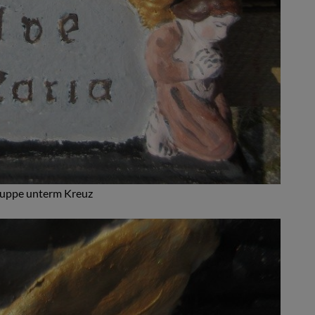
ruppe unterm Kreuz