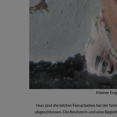
Kleiner Eng
Nun sind die letzten Feinarbeiten bei der fa
abgeschlossen. Die Besitzerin und eine Begle