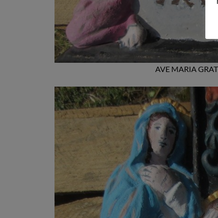
AVE MARIA GRAT