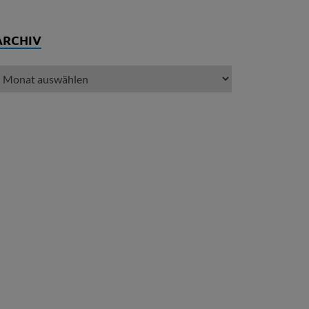
ARCHIV