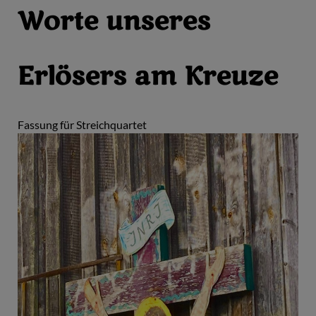
Worte unseres
Erlösers am Kreuze
Fassung für Streichquartet