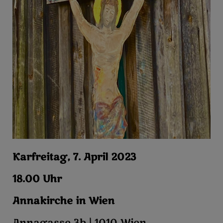
Karfreitag, 7. April 2023
18.00 Uhr
Annakirche in Wien
Annagasse 3b | 1010 Wien