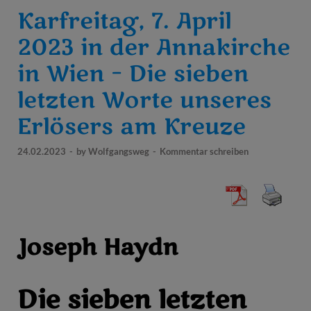
Karfreitag, 7. April
2023 in der Annakirche
in Wien – Die sieben
letzten Worte unseres
Erlösers am Kreuze
24.02.2023
-
by
Wolfgangsweg
-
Kommentar schreiben
Joseph Haydn
Die sieben letzten