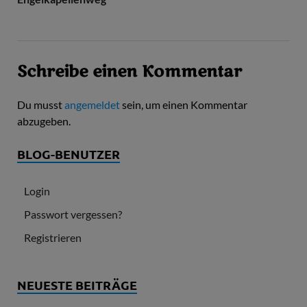
Schreibe einen Kommentar
Du musst
angemeldet
sein, um einen Kommentar
abzugeben.
BLOG-BENUTZER
Login
Passwort vergessen?
Registrieren
NEUESTE BEITRÄGE