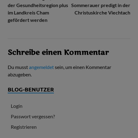
der Gesundheitsregion plus
Sommerauer predigt in der
im Landkreis Cham
Christuskirche Viechtach
gefördert werden
Schreibe einen Kommentar
Du musst
angemeldet
sein, um einen Kommentar
abzugeben.
BLOG-BENUTZER
Login
Passwort vergessen?
Registrieren