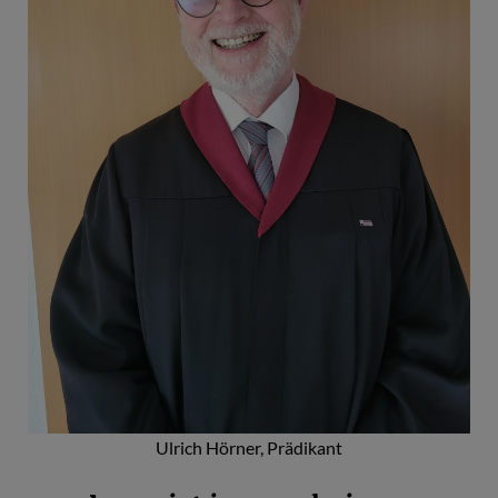
Ulrich Hörner, Prädikant