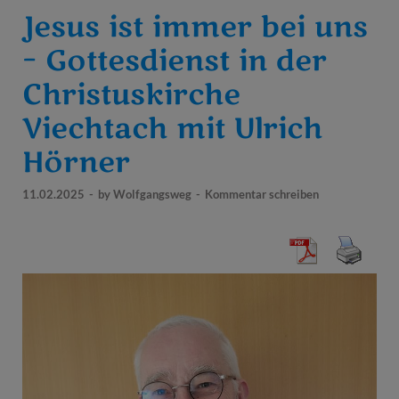
Jesus ist immer bei uns
– Gottesdienst in der
Christuskirche
Viechtach mit Ulrich
Hörner
11.02.2025
-
by
Wolfgangsweg
-
Kommentar schreiben