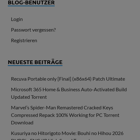
BLOG-BENUTZER
Login
Passwort vergessen?
Registrieren
NEUESTE BEITRÄGE
Recuva Portable only [Final] (x86x64) Patch Ultimate
Microsoft 365 Home & Business Auto-Activated Build
Updated Torrent
Marvel’s Spider-Man Remastered Cracked Keys
Compressed Repack 100% Working for PC Torrent
Download
Kusuriya no Hitorigoto Movie: Bouhi no Hihou 2026