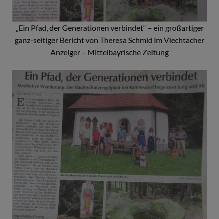
„Ein Pfad, der Generationen verbindet“ – ein großartiger
ganz-seitiger Bericht von Theresa Schmid im Viechtacher
Anzeiger – Mittelbayrische Zeitung