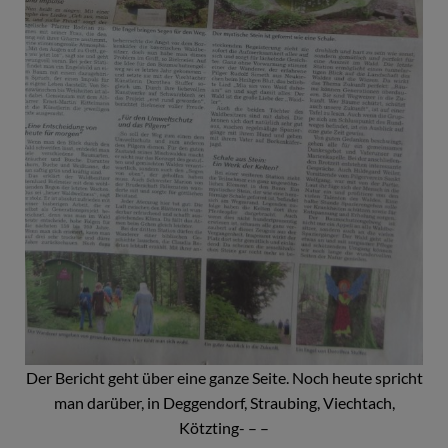
Der Bericht geht über eine ganze Seite. Noch heute spricht
man darüber, in Deggendorf, Straubing, Viechtach,
Kötzting- – –