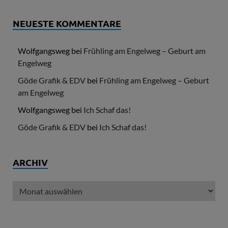
NEUESTE KOMMENTARE
Wolfgangsweg
bei
Frühling am Engelweg – Geburt am
Engelweg
Göde Grafik & EDV
bei
Frühling am Engelweg – Geburt
am Engelweg
Wolfgangsweg
bei
Ich Schaf das!
Göde Grafik & EDV
bei
Ich Schaf das!
ARCHIV