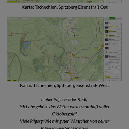
Karte: Tschechien, Spitzberg Eisenstraß Ost
Karte: Tschechien, Spitzberg Eisenstraß West
Lieber Pilgerbruder Rudi,
ich habe gehört, das Wetter wird traumhaft voller
Oktobergold!
Viele Pilgergrüße mit guten Wünschen von deiner
Pilgerschwester Dorothea