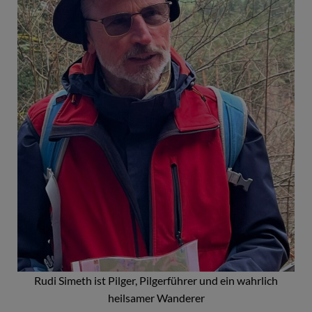
Rudi Simeth ist Pilger, Pilgerführer und ein wahrlich
heilsamer Wanderer