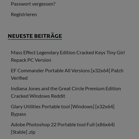
Passwort vergessen?
Registrieren
NEUESTE BEITRÄGE
Mass Effect Legendary Edition Cracked Keys Tiny Girl
Repack PC Version
EF Commander Portable All Versions [x32x64] Patch
Verified
Indiana Jones and the Great Circle Premium Edition
Cracked Windows Reddit
Glary Utilities Portable tool [Windows] [x32x64]
Bypass
Adobe Photoshop 22 Portable tool Full (x86x64)
[Stable] .zip