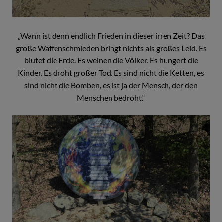
„Wann ist denn endlich Frieden in dieser irren Zeit? Das
große Waffenschmieden bringt nichts als großes Leid. Es
blutet die Erde. Es weinen die Völker. Es hungert die
Kinder. Es droht großer Tod. Es sind nicht die Ketten, es
sind nicht die Bomben, es ist ja der Mensch, der den
Menschen bedroht.“