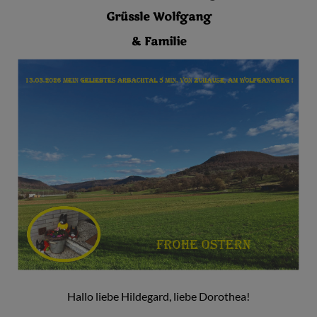
Grüssle Wolfgang
& Familie
Hallo liebe Hildegard, liebe Dorothea!