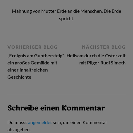
Mahnung von Mutter Erde an die Menschen. Die Erde
spricht.
VORHERIGER BLOG
NÄCHSTER BLOG
„Ereignis am Gunthersteig“-
Heilsam durch die Osterzeit
ein großes Gemälde mit
mit Pilger Rudi Simeth
einer inhaltreichen
Geschichte
Schreibe einen Kommentar
Du musst
angemeldet
sein, um einen Kommentar
abzugeben.