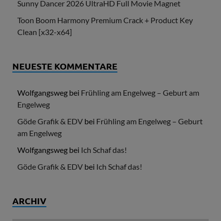
Sunny Dancer 2026 UltraHD Full Movie Magnet
Toon Boom Harmony Premium Crack + Product Key
Clean [x32-x64]
NEUESTE KOMMENTARE
Wolfgangsweg
bei
Frühling am Engelweg – Geburt am
Engelweg
Göde Grafik & EDV
bei
Frühling am Engelweg – Geburt
am Engelweg
Wolfgangsweg
bei
Ich Schaf das!
Göde Grafik & EDV
bei
Ich Schaf das!
ARCHIV