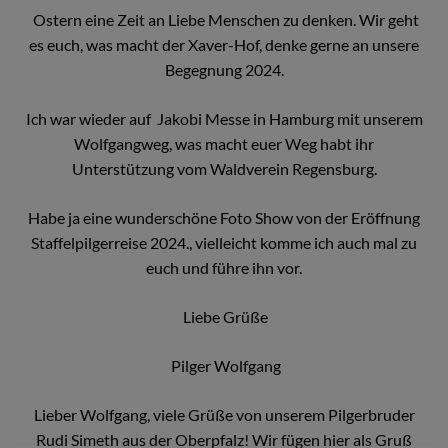
Ostern eine Zeit an Liebe Menschen zu denken. Wir geht
es euch, was macht der Xaver-Hof, denke gerne an unsere
Begegnung 2024.
Ich war wieder auf Jakobi Messe in Hamburg mit unserem
Wolfgangweg, was macht euer Weg habt ihr
Unterstützung vom Waldverein Regensburg.
Habe ja eine wunderschöne Foto Show von der Eröffnung
Staffelpilgerreise 2024., vielleicht komme ich auch mal zu
euch und führe ihn vor.
Liebe Grüße
Pilger Wolfgang
Lieber Wolfgang, viele Grüße von unserem Pilgerbruder
Rudi Simeth aus der Oberpfalz! Wir fügen hier als Gruß