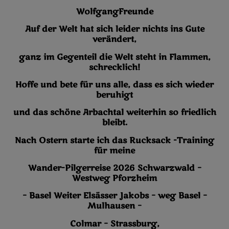
WolfgangFreunde
Auf der Welt hat sich leider nichts ins Gute
verändert,
ganz im Gegenteil die Welt steht in Flammen,
schrecklich!
Hoffe und bete für uns alle, dass es sich wieder
beruhigt
und das schöne Arbachtal weiterhin so friedlich
bleibt.
Nach Ostern starte ich das Rucksack -Training
für meine
Wander-Pilgerreise 2026 Schwarzwald –
Westweg Pforzheim
– Basel Weiter Elsässer Jakobs – weg Basel –
Mulhausen –
Colmar – Strassburg,