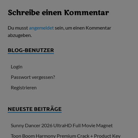
Schreibe einen Kommentar
Du musst
angemeldet
sein, um einen Kommentar
abzugeben.
BLOG-BENUTZER
Login
Passwort vergessen?
Registrieren
NEUESTE BEITRÄGE
Sunny Dancer 2026 UltraHD Full Movie Magnet
Toon Boom Harmony Premium Crack + Product Key