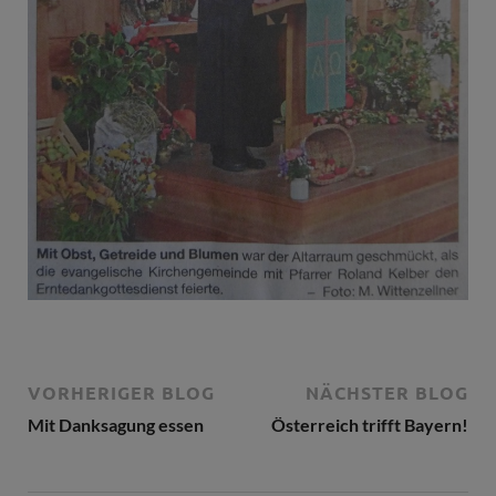
VORHERIGER BLOG
NÄCHSTER BLOG
Mit Danksagung essen
Österreich trifft Bayern!