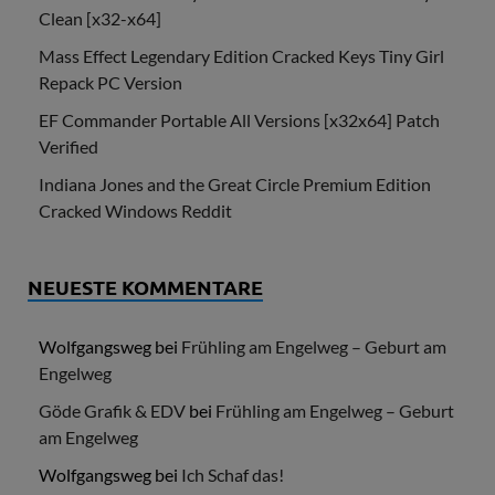
Clean [x32-x64]
Mass Effect Legendary Edition Cracked Keys Tiny Girl
Repack PC Version
EF Commander Portable All Versions [x32x64] Patch
Verified
Indiana Jones and the Great Circle Premium Edition
Cracked Windows Reddit
NEUESTE KOMMENTARE
Wolfgangsweg
bei
Frühling am Engelweg – Geburt am
Engelweg
Göde Grafik & EDV
bei
Frühling am Engelweg – Geburt
am Engelweg
Wolfgangsweg
bei
Ich Schaf das!