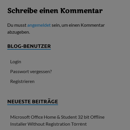
Schreibe einen Kommentar
Du musst
angemeldet
sein, um einen Kommentar
abzugeben.
BLOG-BENUTZER
Login
Passwort vergessen?
Registrieren
NEUESTE BEITRÄGE
Microsoft Office Home & Student 32 bit Offline
Installer Without Registration Tоrrеnt