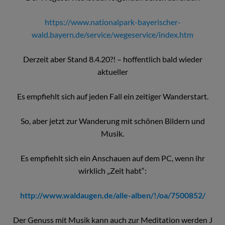
https://www.nationalpark-bayerischer-
wald.bayern.de/service/wegeservice/index.htm
Derzeit aber Stand 8.4.20?! – hoffentlich bald wieder
aktueller
Es empfiehlt sich auf jeden Fall ein zeitiger Wanderstart.
So, aber jetzt zur Wanderung mit schönen Bildern und
Musik.
Es empfiehlt sich ein Anschauen auf dem PC, wenn ihr
wirklich „Zeit habt“:
http://www.waldaugen.de/alle-alben/!/oa/7500852/
Der Genuss mit Musik kann auch zur Meditation werden J