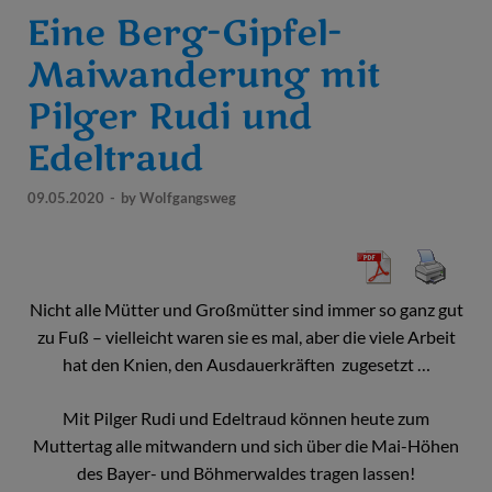
Eine Berg-Gipfel-
Maiwanderung mit
Pilger Rudi und
Edeltraud
09.05.2020
-
by
Wolfgangsweg
Nicht alle Mütter und Großmütter sind immer so ganz gut
zu Fuß – vielleicht waren sie es mal, aber die viele Arbeit
hat den Knien, den Ausdauerkräften zugesetzt …
Mit Pilger Rudi und Edeltraud können heute zum
Muttertag alle mitwandern und sich über die Mai-Höhen
des Bayer- und Böhmerwaldes tragen lassen!