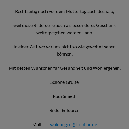
Rechtzeitig noch vor dem Muttertag auch deshalb,
weil diese Bilderserie auch als besonderes Geschenk
weitergegeben werden kann.
In einer Zeit, wo wir uns nicht so wie gewohnt sehen
können.
Mit besten Wünschen für Gesundheit und Wohlergehen.
Schöne Grüße
Rudi Simeth
Bilder & Touren
Mail:
waldaugen@t-online.de