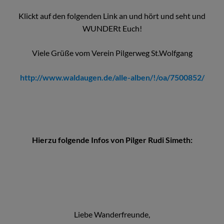
Klickt auf den folgenden Link an und hört und seht und
WUNDERt Euch!
Viele Grüße vom Verein Pilgerweg St.Wolfgang
http://www.waldaugen.de/alle-alben/!/oa/7500852/
Hierzu folgende Infos von Pilger Rudi Simeth:
Liebe Wanderfreunde,