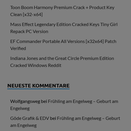
Toon Boom Harmony Premium Crack + Product Key
Clean [x32-x64]
Mass Effect Legendary Edition Cracked Keys Tiny Girl
Repack PC Version
EF Commander Portable All Versions [x32x64] Patch
Verified
Indiana Jones and the Great Circle Premium Edition
Cracked Windows Reddit
NEUESTE KOMMENTARE
Wolfgangsweg
bei
Frühling am Engelweg – Geburt am
Engelweg
Göde Grafik & EDV
bei
Frühling am Engelweg – Geburt
am Engelweg