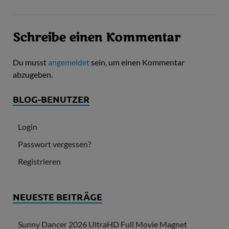
Schreibe einen Kommentar
Du musst
angemeldet
sein, um einen Kommentar
abzugeben.
BLOG-BENUTZER
Login
Passwort vergessen?
Registrieren
NEUESTE BEITRÄGE
Sunny Dancer 2026 UltraHD Full Movie Magnet