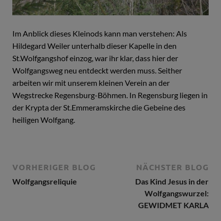
Im Anblick dieses Kleinods kann man verstehen: Als
Hildegard Weiler unterhalb dieser Kapelle in den
St.Wolfgangshof einzog, war ihr klar, dass hier der
Wolfgangsweg neu entdeckt werden muss. Seither
arbeiten wir mit unserem kleinen Verein an der
Wegstrecke Regensburg-Böhmen. In Regensburg liegen in
der Krypta der St.Emmeramskirche die Gebeine des
heiligen Wolfgang.
VORHERIGER BLOG
NÄCHSTER BLOG
Wolfgangsreliquie
Das Kind Jesus in der
Wolfgangswurzel:
GEWIDMET KARLA