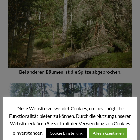
Bei anderen Bäumen ist die Spitze abgebrochen.
Diese Website verwendet Cookies, um bestmögliche
Funktionalität bieten zu können. Durch die Nutzung unserer
Website erklären Sie sich mit der Verwendung von Cookies
einverstanden.
Cookie Einstellung
Alles akzeptieren