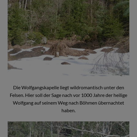
Die Wolfgangskapelle liegt wildromantisch unter den
Felsen. Hier soll der Sage nach vor 1000 Jahre der heilige
Wolfgang auf seinem Weg nach Böhmen übernachtet
haben.