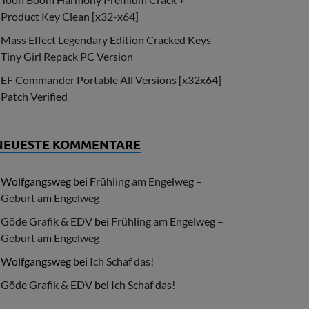
Product Key Clean [x32-x64]
Mass Effect Legendary Edition Cracked Keys
Tiny Girl Repack PC Version
EF Commander Portable All Versions [x32x64]
Patch Verified
NEUESTE KOMMENTARE
Wolfgangsweg
bei
Frühling am Engelweg –
Geburt am Engelweg
Göde Grafik & EDV
bei
Frühling am Engelweg –
Geburt am Engelweg
Wolfgangsweg
bei
Ich Schaf das!
Göde Grafik & EDV
bei
Ich Schaf das!