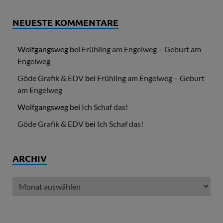
NEUESTE KOMMENTARE
Wolfgangsweg
bei
Frühling am Engelweg – Geburt am
Engelweg
Göde Grafik & EDV
bei
Frühling am Engelweg – Geburt
am Engelweg
Wolfgangsweg
bei
Ich Schaf das!
Göde Grafik & EDV
bei
Ich Schaf das!
ARCHIV