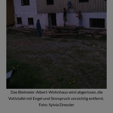
Das Bielmeier-Albert-Wohnhaus wird abgerissen, die
Votivtafel mit Engel und Sinnspruch vorsichtig entfernt.
Foto: Sylvia Dressler