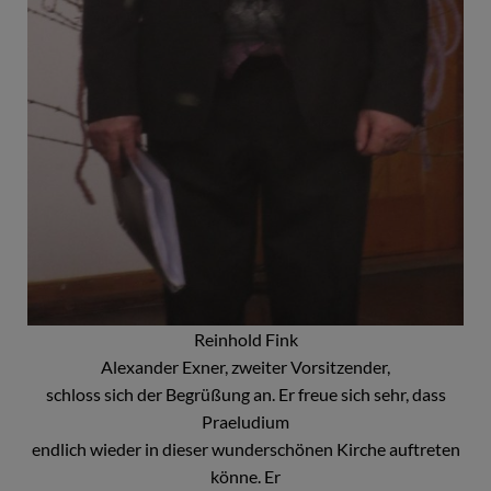
Reinhold Fink
Alexander Exner, zweiter Vorsitzender,
schloss sich der Begrüßung an. Er freue sich sehr, dass
Praeludium
endlich wieder in dieser wunderschönen Kirche auftreten
könne. Er