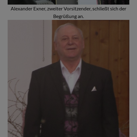
Alexander Exner, zweiter Vorsitzender, schließt sich der
Begrüßung an.