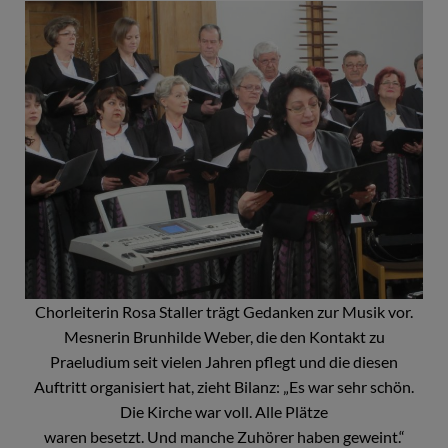
Chorleiterin Rosa Staller trägt Gedanken zur Musik vor.
Mesnerin Brunhilde Weber, die den Kontakt zu
Praeludium seit vielen Jahren pflegt und die diesen
Auftritt organisiert hat, zieht Bilanz: „Es war sehr schön.
Die Kirche war voll. Alle Plätze
waren besetzt. Und manche Zuhörer haben geweint.“