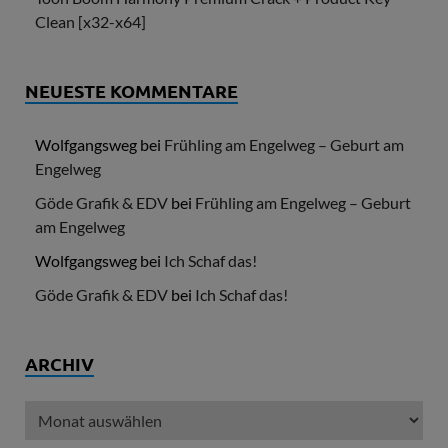
Clean [x32-x64]
NEUESTE KOMMENTARE
Wolfgangsweg
bei
Frühling am Engelweg – Geburt am
Engelweg
Göde Grafik & EDV
bei
Frühling am Engelweg – Geburt
am Engelweg
Wolfgangsweg
bei
Ich Schaf das!
Göde Grafik & EDV
bei
Ich Schaf das!
ARCHIV