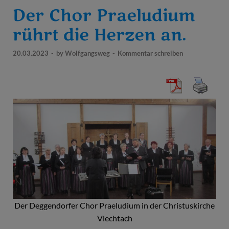
Der Chor Praeludium
rührt die Herzen an.
20.03.2023
-
by
Wolfgangsweg
-
Kommentar schreiben
Der Deggendorfer Chor Praeludium in der Christuskirche
Viechtach