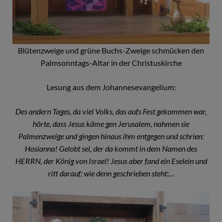
Blütenzweige und grüne Buchs-Zweige schmücken den
Palmsonntags-Altar in der Christuskirche
Lesung aus dem Johannesevangelium:
Des andern Tages, da viel Volks, das aufs Fest gekommen war,
hörte, dass Jesus käme gen Jerusalem,
nahmen sie
Palmenzweige und gingen hinaus ihm entgegen und schrien:
Hosianna! Gelobt sei, der da kommt in dem Namen des
HERRN, der König von Israel!
Jesus aber fand ein Eselein und
ritt darauf; wie denn geschrieben steht:…