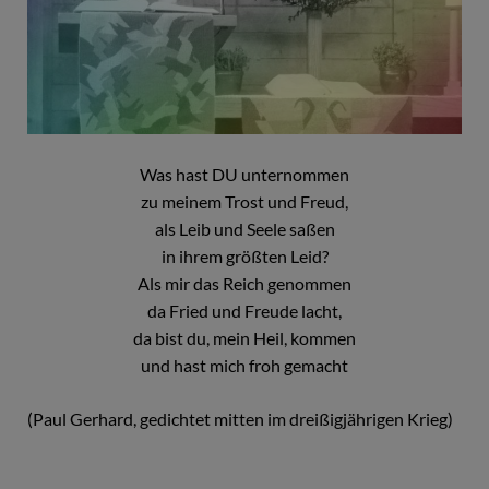
Was hast DU unternommen
zu meinem Trost und Freud,
als Leib und Seele saßen
in ihrem größten Leid?
Als mir das Reich genommen
da Fried und Freude lacht,
da bist du, mein Heil, kommen
und hast mich froh gemacht
(Paul Gerhard, gedichtet mitten im dreißigjährigen Krieg)