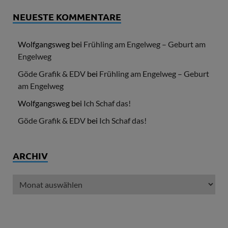
NEUESTE KOMMENTARE
Wolfgangsweg
bei
Frühling am Engelweg – Geburt am
Engelweg
Göde Grafik & EDV
bei
Frühling am Engelweg – Geburt
am Engelweg
Wolfgangsweg
bei
Ich Schaf das!
Göde Grafik & EDV
bei
Ich Schaf das!
ARCHIV