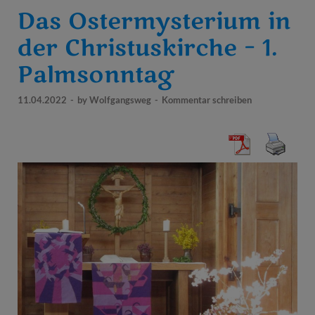
Das Ostermysterium in
der Christuskirche – 1.
Palmsonntag
11.04.2022
-
by
Wolfgangsweg
-
Kommentar schreiben