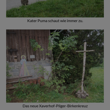
Kater Puma schaut wie immer zu.
Das neue Xaverhof-Pilger-Birkenkreuz