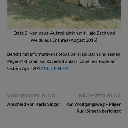
Erste Birkenkreuz-Aufstellaktion mit Hajo Bach und
Weldu aus Erithrea (August 2015)
Bericht mit informativen Fotos über Hajo Bach und seinen
Pilger-Aktionen am Xaverhof anlässlich seines Todes an
Ostern April 2017
KLICK HIER
VORHERIGER BLOG
NÄCHSTER BLOG
Abschied von Karla Singer
Am Wolfgangsweg – Pilger
Rudi Simeth berichtet