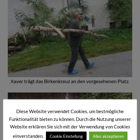
Xaver trägt das Birkenkreuz an den vorgesehenen Platz.
Diese Website verwendet Cookies, um bestmögliche
Funktionalität bieten zu können. Durch die Nutzung unserer
Website erklären Sie sich mit der Verwendung von Cookies
einverstanden.
Cookie Einstellung
Alles akzeptieren