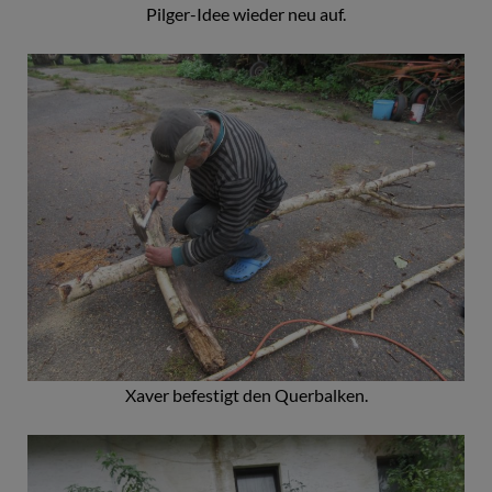
Pilger-Idee wieder neu auf.
Xaver befestigt den Querbalken.