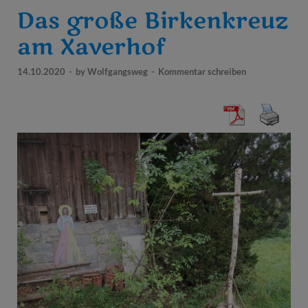
Das große Birkenkreuz
am Xaverhof
14.10.2020
-
by
Wolfgangsweg
-
Kommentar schreiben