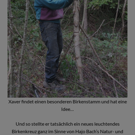
Xaver findet einen besonderen Birkenstamm und hat eine
Idee…
Und so stellte er tatsächlich ein neues leuchtendes
Birkenkreuz ganz im Sinne von Hajo Bach’s Natur- und