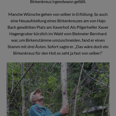
Birkenkreuz irgendwann gefällt.
Manche Wünsche gehen von selber in Erfüllung. So auch
eine Neuaufstellung eines Birkenkreuzes am von Hajo
Bach gewählten Platz am Xaverhof. Als Pilgerhelfer Xaver
Hagengruber kürzlich im Wald vom Bielmeier Bernhard
war, um Birkenstämme umzuschneiden, fand er einen
Stamm mit drei Ästen. Sofort sagte er. „Das wäre doch ein
Birkenkreuz für den Hof, es seht ja fast von selber!“