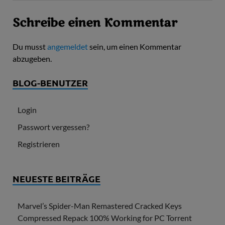
Schreibe einen Kommentar
Du musst
angemeldet
sein, um einen Kommentar
abzugeben.
BLOG-BENUTZER
Login
Passwort vergessen?
Registrieren
NEUESTE BEITRÄGE
Marvel’s Spider-Man Remastered Cracked Keys
Compressed Repack 100% Working for PC Torrent