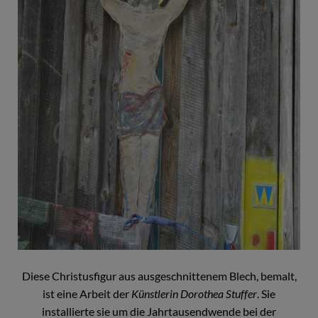
Diese Christusfigur aus ausgeschnittenem Blech, bemalt,
ist eine Arbeit der
Künstlerin Dorothea Stuffer
. Sie
installierte sie um die Jahrtausendwende bei der