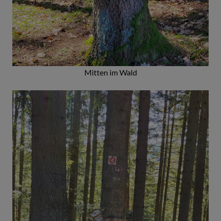
Mitten im Wald