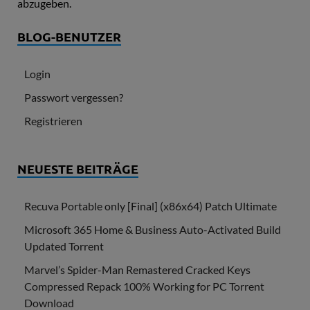
abzugeben.
BLOG-BENUTZER
Login
Passwort vergessen?
Registrieren
NEUESTE BEITRÄGE
Recuva Portable only [Final] (x86x64) Patch Ultimate
Microsoft 365 Home & Business Auto-Activated Build
Updated Torrent
Marvel’s Spider-Man Remastered Cracked Keys
Compressed Repack 100% Working for PC Torrent
Download