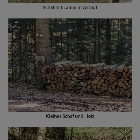
Schaf mit Lamm in Gstadt
Kleines Schaf und Holz