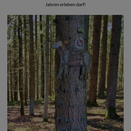
Jahren erleben darf!