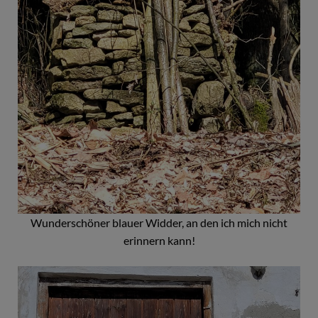
Wunderschöner blauer Widder, an den ich mich nicht
erinnern kann!