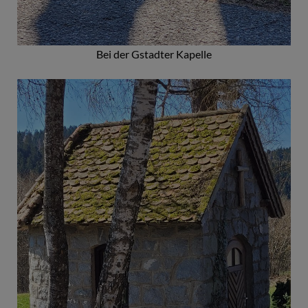
Bei der Gstadter Kapelle