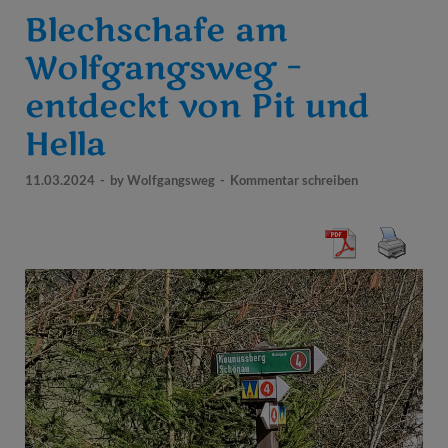
Blechschafe am
Wolfgangsweg –
entdeckt von Pit und
Hella
11.03.2024
-
by
Wolfgangsweg
-
Kommentar schreiben