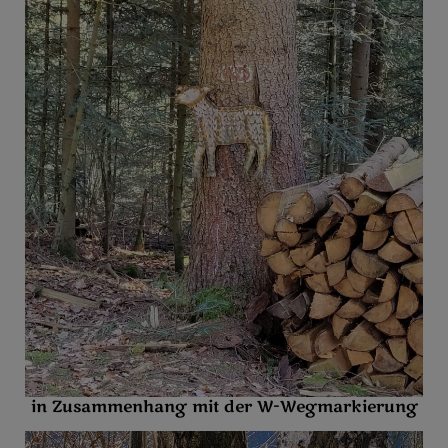
in Zusammenhang mit der W-Wegmarkierung