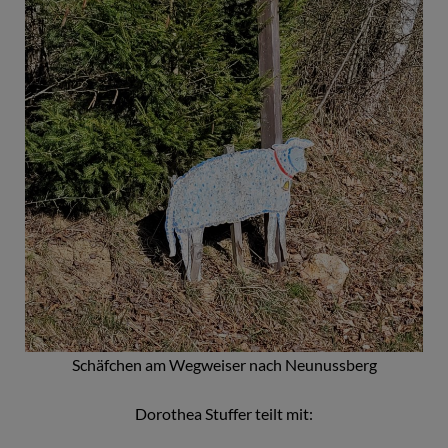
Schäfchen am Wegweiser nach Neunussberg
Dorothea Stuffer teilt mit: