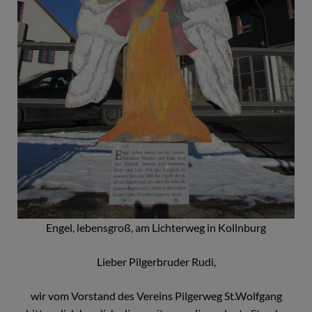
Engel, lebensgroß, am Lichterweg in Kollnburg
Lieber Pilgerbruder Rudi,
wir vom Vorstand des Vereins Pilgerweg St.Wolfgang