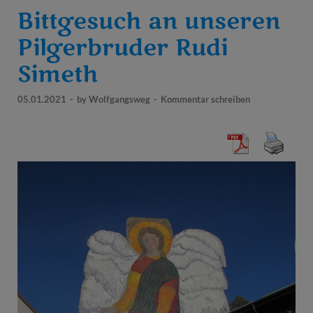
Bittgesuch an unseren
Pilgerbruder Rudi
Simeth
05.01.2021
-
by
Wolfgangsweg
-
Kommentar schreiben