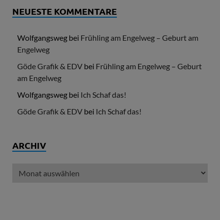
NEUESTE KOMMENTARE
Wolfgangsweg
bei
Frühling am Engelweg – Geburt am
Engelweg
Göde Grafik & EDV
bei
Frühling am Engelweg – Geburt
am Engelweg
Wolfgangsweg
bei
Ich Schaf das!
Göde Grafik & EDV
bei
Ich Schaf das!
ARCHIV