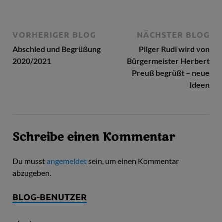
VORHERIGER BLOG
NÄCHSTER BLOG
Abschied und Begrüßung
Pilger Rudi wird von
2020/2021
Bürgermeister Herbert
Preuß begrüßt – neue
Ideen
Schreibe einen Kommentar
Du musst
angemeldet
sein, um einen Kommentar
abzugeben.
BLOG-BENUTZER