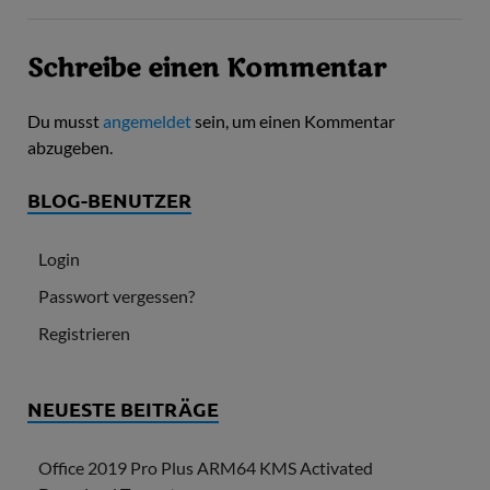
Schreibe einen Kommentar
Du musst
angemeldet
sein, um einen Kommentar
abzugeben.
BLOG-BENUTZER
Login
Passwort vergessen?
Registrieren
NEUESTE BEITRÄGE
Office 2019 Pro Plus ARM64 KMS Activated