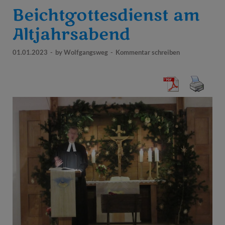
Beichtgottesdienst am
Altjahrsabend
01.01.2023
-
by
Wolfgangsweg
-
Kommentar schreiben