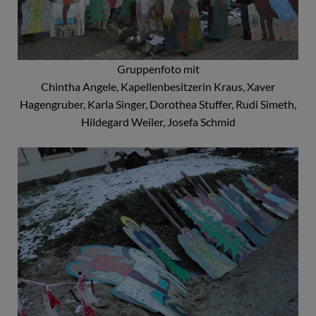
Gruppenfoto mit
Chintha Angele, Kapellenbesitzerin Kraus, Xaver
Hagengruber, Karla Singer, Dorothea Stuffer, Rudi Simeth,
Hildegard Weiler, Josefa Schmid