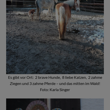
Es gibt vor Ort: 2 brave Hunde, 8 liebe Katzen, 2 zahme
Ziegen und 3 zahme Pferde – und das mitten im Wald!
Foto: Karla Singer