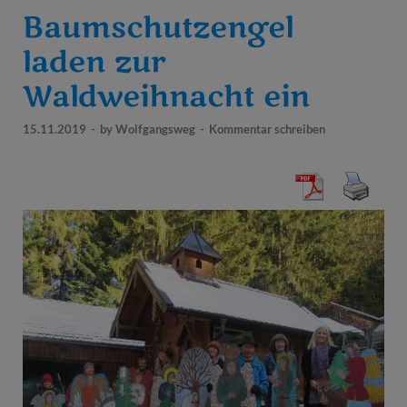
Baumschutzengel
laden zur
Waldweihnacht ein
15.11.2019
-
by
Wolfgangsweg
-
Kommentar schreiben