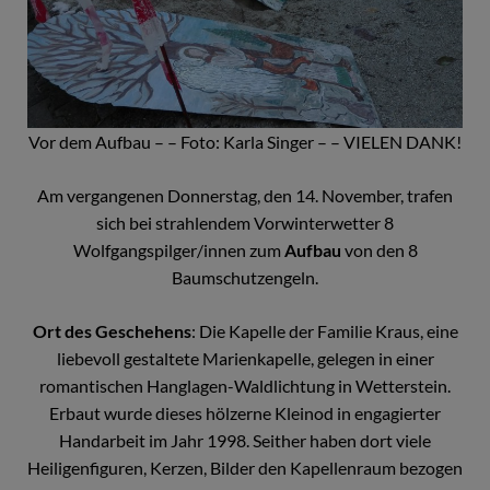
Vor dem Aufbau – – Foto: Karla Singer – – VIELEN DANK!
Am vergangenen Donnerstag, den 14. November, trafen
sich bei strahlendem Vorwinterwetter 8
Wolfgangspilger/innen zum
Aufbau
von den 8
Baumschutzengeln.
Ort des Geschehens
: Die Kapelle der Familie Kraus, eine
liebevoll gestaltete Marienkapelle, gelegen in einer
romantischen Hanglagen-Waldlichtung in Wetterstein.
Erbaut wurde dieses hölzerne Kleinod in engagierter
Handarbeit im Jahr 1998. Seither haben dort viele
Heiligenfiguren, Kerzen, Bilder den Kapellenraum bezogen