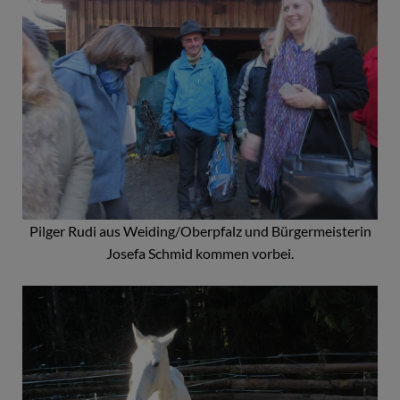
Pilger Rudi aus Weiding/Oberpfalz und Bürgermeisterin
Josefa Schmid kommen vorbei.