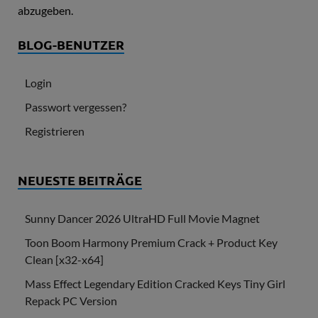
abzugeben.
BLOG-BENUTZER
Login
Passwort vergessen?
Registrieren
NEUESTE BEITRÄGE
Sunny Dancer 2026 UltraHD Full Movie Magnet
Toon Boom Harmony Premium Crack + Product Key
Clean [x32-x64]
Mass Effect Legendary Edition Cracked Keys Tiny Girl
Repack PC Version