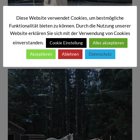
Diese Website verwendet Cookies, um bestmögliche
Funktionalität bieten zu können. Durch die Nutzung unserer
Website erklären Sie sich mit der Verwendung von Cookies
einverstanden.
Cookie Einstellung
Alles akzeptieren
Akzeptieren
Ablehnen
Datenschutz
Friedliche Haustiere am Kraus-Anwesen