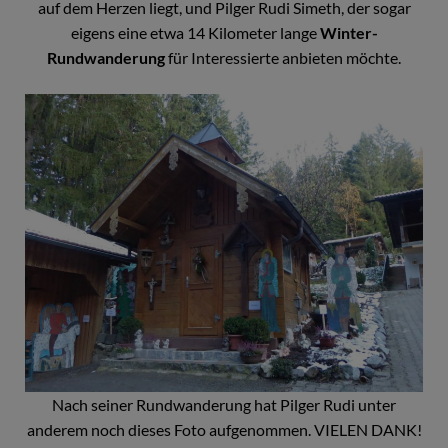
auf dem Herzen liegt, und Pilger Rudi Simeth, der sogar
eigens eine etwa 14 Kilometer lange
Winter-
Rundwanderung
für Interessierte anbieten möchte.
Nach seiner Rundwanderung hat Pilger Rudi unter
anderem noch dieses Foto aufgenommen. VIELEN DANK!