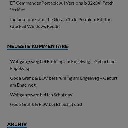
EF Commander Portable All Versions [x32x64] Patch
Verified
Indiana Jones and the Great Circle Premium Edition
Cracked Windows Reddit
NEUESTE KOMMENTARE
Wolfgangsweg
bei
Frühling am Engelweg – Geburt am
Engelweg
Göde Grafik & EDV
bei
Frühling am Engelweg – Geburt
am Engelweg
Wolfgangsweg
bei
Ich Schaf das!
Göde Grafik & EDV
bei
Ich Schaf das!
ARCHIV