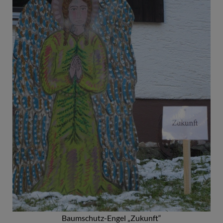
Baumschutz-Engel „Zukunft“