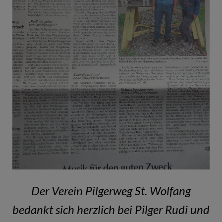
Der Verein Pilgerweg St. Wolfang
bedankt sich herzlich bei Pilger Rudi und