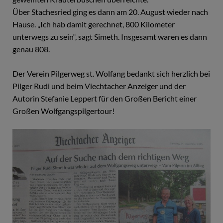
Über Stachesried ging es dann am 20. August wieder nach
Hause. „Ich hab damit gerechnet, 800 Kilometer
unterwegs zu sein“, sagt Simeth. Insgesamt waren es dann
genau 808.
Der Verein Pilgerweg st. Wolfang bedankt sich herzlich bei
Pilger Rudi und beim Viechtacher Anzeiger und der
Autorin Stefanie Leppert für den Großen Bericht einer
Großen Wolfgangspilgertour!