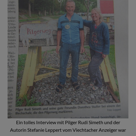
Ein tolles Interview mit Pilger Rudi Simeth und der
Autorin Stefanie Leppert vom Viechtacher Anzeiger war