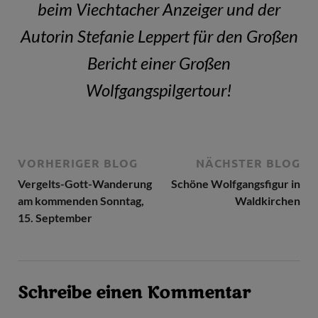
beim Viechtacher Anzeiger und der
Autorin Stefanie Leppert für den Großen
Bericht einer Großen
Wolfgangspilgertour!
VORHERIGER BLOG
NÄCHSTER BLOG
Vergelts-Gott-Wanderung
Schöne Wolfgangsfigur in
am kommenden Sonntag,
Waldkirchen
15. September
Schreibe einen Kommentar