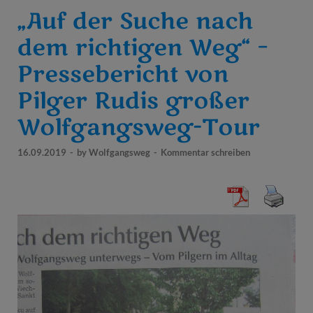
„Auf der Suche nach
dem richtigen Weg“ –
Pressebericht von
Pilger Rudis großer
Wolfgangsweg-Tour
16.09.2019
-
by
Wolfgangsweg
-
Kommentar schreiben