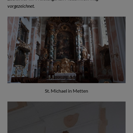
vorgezeichnet.
St. Michael in Metten