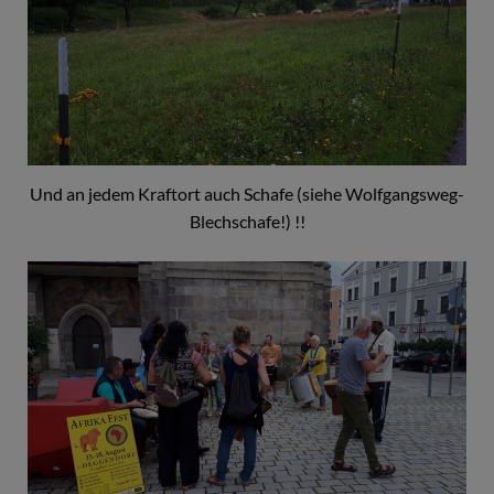
Und an jedem Kraftort auch Schafe (siehe Wolfgangsweg-
Blechschafe!) !!