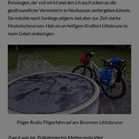
Reisesegen, der voll wirkt und den ich euch schon an die
gastfreundliche Vermieterin in Neuhausen weitergeben könnte.
Sie möchte nach Santiago pilgern, hat aber zur Zeit starke
Muskelschmerzen. Hab sie an heiligem Kraftort Uttobrunn in
mein Gebet einbezogen.
Pilger Rudis Pilgerfahrrad am Brunnen Uttobrunn
Zuerst war im Prälatengarten Metten mein Weg