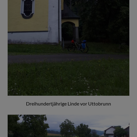
Dreihundertjährige Linde vor Uttobrunn