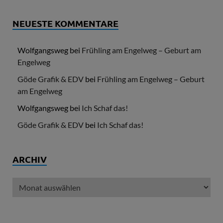
NEUESTE KOMMENTARE
Wolfgangsweg
bei
Frühling am Engelweg – Geburt am
Engelweg
Göde Grafik & EDV
bei
Frühling am Engelweg – Geburt
am Engelweg
Wolfgangsweg
bei
Ich Schaf das!
Göde Grafik & EDV
bei
Ich Schaf das!
ARCHIV