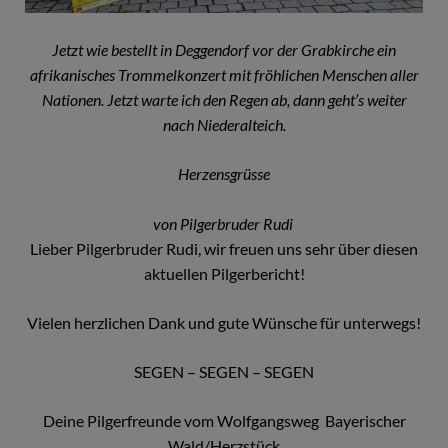
Jetzt wie bestellt in Deggendorf vor der Grabkirche ein
afrikanisches Trommelkonzert mit fröhlichen Menschen aller
Nationen. Jetzt warte ich den Regen ab, dann geht’s weiter
nach Niederalteich.
Herzensgrüsse
von Pilgerbruder Rudi
Lieber Pilgerbruder Rudi, wir freuen uns sehr über diesen
aktuellen Pilgerbericht!
Vielen herzlichen Dank und gute Wünsche für unterwegs!
SEGEN – SEGEN – SEGEN
Deine Pilgerfreunde vom Wolfgangsweg Bayerischer
Wald/Herzstück