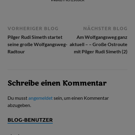
VORHERIGER BLOG
NÄCHSTER BLOG
Pilger Rudi Simeth startet
Am Wolfgangsweg ganz
seine große Wolfgangsweg-
aktuell – – Große Ostroute
Radtour
mit Pilger Rudi Simeth (2)
Schreibe einen Kommentar
Du musst
angemeldet
sein, um einen Kommentar
abzugeben.
BLOG-BENUTZER