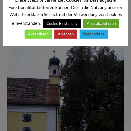
Diese Website verwendet Cookies, um bestmögliche
Wallfahrtslegende
Funktionalität bieten zu können. Durch die Nutzung unserer
Website erklären Sie sich mit der Verwendung von Cookies
einverstanden.
Cookie Einstellung
Alles akzeptieren
Akzeptieren
Ablehnen
Datenschutz