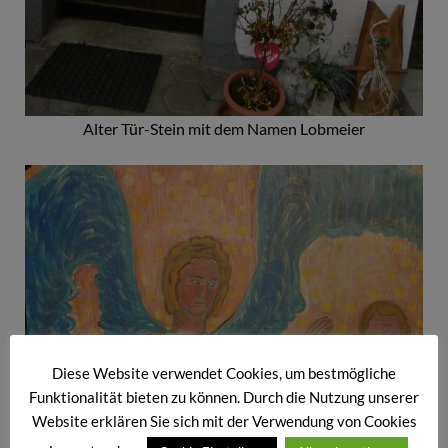
Alter Tür-Stein mit dem Namen Lobmeier
Diese Website verwendet Cookies, um bestmögliche
Funktionalität bieten zu können. Durch die Nutzung unserer
Website erklären Sie sich mit der Verwendung von Cookies