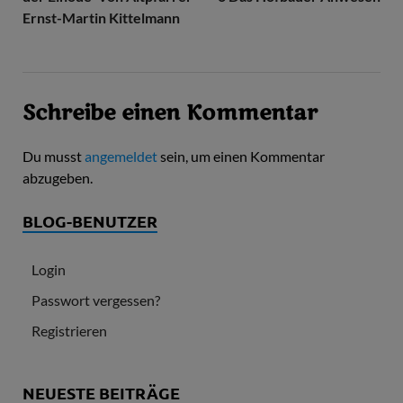
Ernst-Martin Kittelmann
Schreibe einen Kommentar
Du musst
angemeldet
sein, um einen Kommentar
abzugeben.
BLOG-BENUTZER
Login
Passwort vergessen?
Registrieren
NEUESTE BEITRÄGE