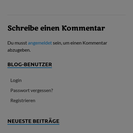
Schreibe einen Kommentar
Du musst
angemeldet
sein, um einen Kommentar
abzugeben.
BLOG-BENUTZER
Login
Passwort vergessen?
Registrieren
NEUESTE BEITRÄGE