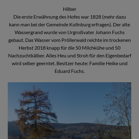
Hilber
Die erste Erwähnung des Hofes war 1828 (mehr dazu
kann man bei der Gemeinde Kollnburg erfragen). Der alte
Wassergrand wurde von Urgroßvater Johann Fuchs
gebaut. Das Wasser vom Pröllerwald reichte im trockenen
Herbst 2018 knapp für die 50 Milchkühe und 50
Nachzuchtkälber. Alles Heu und Stroh für den Eigenbedarf
wird selber geerntet. Besitzer heute: Familie Heike und
Eduard Fuchs.