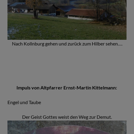
Nach Kollnburg gehen und zurück zum Hilber sehen….
Impuls von Altpfarrer Ernst-Martin Kittelmann:
Engel und Taube
Der Geist Gottes weist den Weg zur Demut.