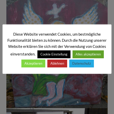
Diese Website verwendet Cookies, um bestmögliche
Funktionalität bieten zu können. Durch die Nutzung unserer
Website erklären Sie sich mit der Verwendung von Cookies
einverstanden.
Cookie Einstellung
Alles akzeptieren
Akzeptieren
Ablehnen
Datenschutz