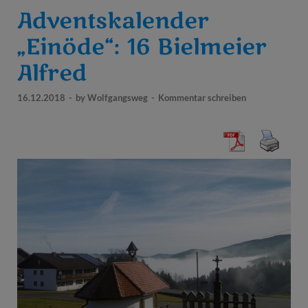
Adventskalender
„Einöde“: 16 Bielmeier
Alfred
16.12.2018
-
by
Wolfgangsweg
-
Kommentar schreiben