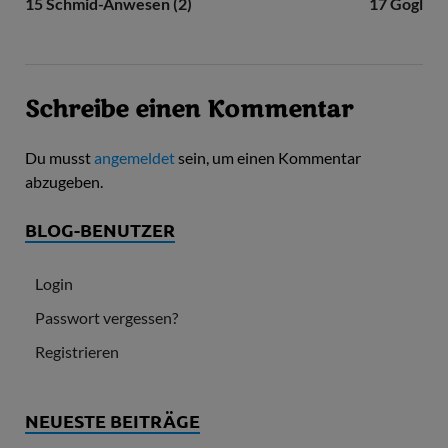
15 Schmid-Anwesen (2)
17 Gogl
Schreibe einen Kommentar
Du musst
angemeldet
sein, um einen Kommentar
abzugeben.
BLOG-BENUTZER
Login
Passwort vergessen?
Registrieren
NEUESTE BEITRÄGE