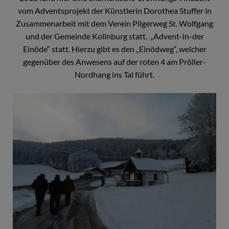
vom Adventsprojekt der Künstlerin Dorothea Stuffer in
Zusammenarbeit mit dem Verein Pilgerweg St. Wolfgang
und der Gemeinde Kollnburg statt. „Advent-in-der
Einöde“ statt. Hierzu gibt es den „Einödweg“, welcher
gegenüber des Anwesens auf der roten 4 am Pröller-
Nordhang ins Tal führt.