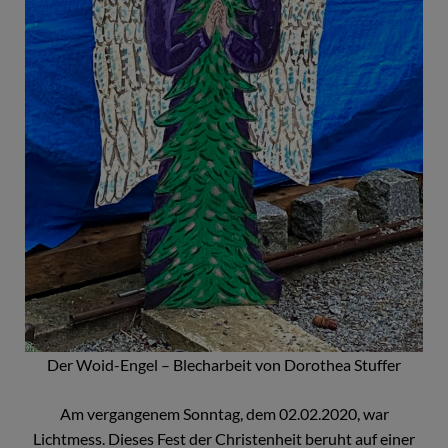
Der Woid-Engel – Blecharbeit von Dorothea Stuffer
Am vergangenem Sonntag, dem 02.02.2020, war
Lichtmess. Dieses Fest der Christenheit beruht auf einer