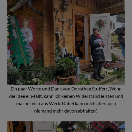
Ein paar Worte und Dank von Dorothea Stuffer: „Wenn
die Idee ein-fällt, kann ich keinen Widerstand leisten und
mache mich ans Werk. Dabei kann mich aber auch
niemand mehr davon abhalten.“