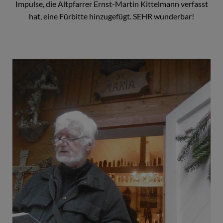
Impulse, die Altpfarrer Ernst-Martin Kittelmann verfasst
hat, eine Fürbitte hinzugefügt. SEHR wunderbar!