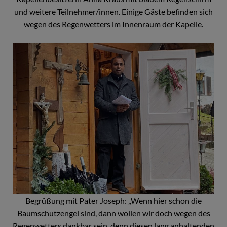
und weitere Teilnehmer/innen. Einige Gäste befinden sich
wegen des Regenwetters im Innenraum der Kapelle.
Begrüßung mit Pater Joseph: „Wenn hier schon die
Baumschutzengel sind, dann wollen wir doch wegen des
Regenwetters dankbar sein, denn diesen lang anhaltenden