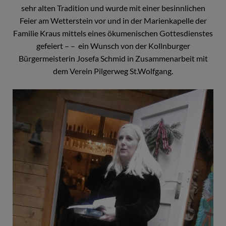
sehr alten Tradition und wurde mit einer besinnlichen
Feier am Wetterstein vor und in der Marienkapelle der
Familie Kraus mittels eines ökumenischen Gottesdienstes
gefeiert – – ein Wunsch von der Kollnburger
Bürgermeisterin Josefa Schmid in Zusammenarbeit mit
dem Verein Pilgerweg St.Wolfgang.