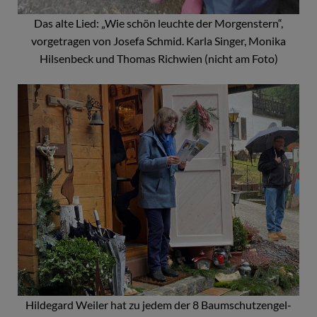
Das alte Lied: „Wie schön leuchte der Morgenstern“,
vorgetragen von Josefa Schmid. Karla Singer, Monika
Hilsenbeck und Thomas Richwien (nicht am Foto)
Hildegard Weiler hat zu jedem der 8 Baumschutzengel-