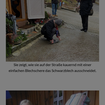
Sie zeigt, wie sie auf der Straße kauernd mit einer
einfachen Blechschere das Schwarzblech ausschneidet.