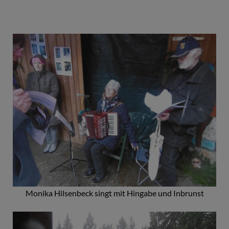
Monika Hilsenbeck singt mit Hingabe und Inbrunst