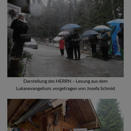
Darstellung des HERRN – Lesung aus dem
Lukasevangelium, vorgetragen von Josefa Schmid