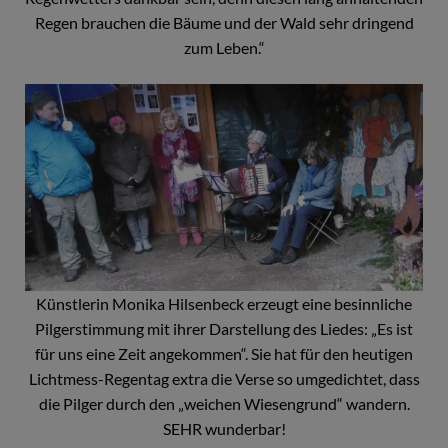
Regen brauchen die Bäume und der Wald sehr dringend
zum Leben.“
Künstlerin Monika Hilsenbeck erzeugt eine besinnliche
Pilgerstimmung mit ihrer Darstellung des Liedes: „Es ist
für uns eine Zeit angekommen“. Sie hat für den heutigen
Lichtmess-Regentag extra die Verse so umgedichtet, dass
die Pilger durch den „weichen Wiesengrund“ wandern.
SEHR wunderbar!