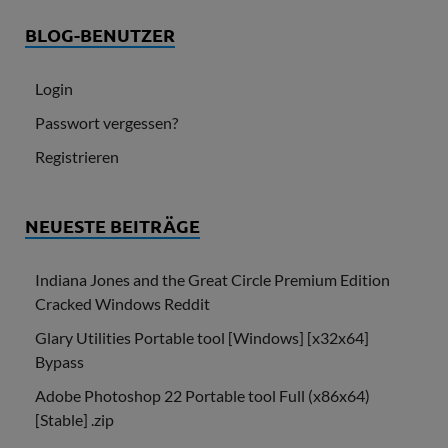
BLOG-BENUTZER
Login
Passwort vergessen?
Registrieren
NEUESTE BEITRÄGE
Indiana Jones and the Great Circle Premium Edition
Cracked Windows Reddit
Glary Utilities Portable tool [Windows] [x32x64]
Bypass
Adobe Photoshop 22 Portable tool Full (x86x64)
[Stable] .zip