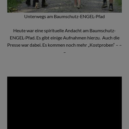
Unterwegs am Baumschutz-ENGEL-Pfad
Heute war eine spirituelle Andacht am Baumschutz-
ENGEL-Pfad. Es gibt einige Aufnahmen hierzu. Auch die
Presse war dabei. Es kommen noch mehr „Kostproben“ – –
–