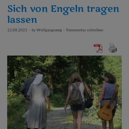
Sich von Engeln tragen
lassen
12.08.2021
-
by
Wolfgangsweg
-
Kommentar schreiben