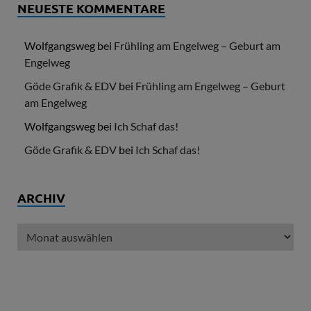
NEUESTE KOMMENTARE
Wolfgangsweg
bei
Frühling am Engelweg – Geburt am
Engelweg
Göde Grafik & EDV
bei
Frühling am Engelweg – Geburt
am Engelweg
Wolfgangsweg
bei
Ich Schaf das!
Göde Grafik & EDV
bei
Ich Schaf das!
ARCHIV