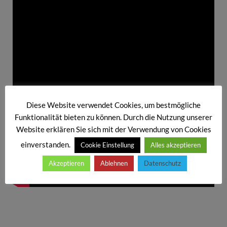
Diese Website verwendet Cookies, um bestmögliche
Funktionalität bieten zu können. Durch die Nutzung unserer
Website erklären Sie sich mit der Verwendung von Cookies
einverstanden.
Cookie Einstellung
Alles akzeptieren
Akzeptieren
Ablehnen
Datenschutz