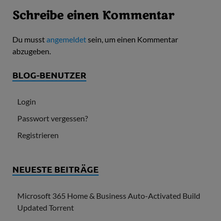
Schreibe einen Kommentar
Du musst
angemeldet
sein, um einen Kommentar
abzugeben.
BLOG-BENUTZER
Login
Passwort vergessen?
Registrieren
NEUESTE BEITRÄGE
Microsoft 365 Home & Business Auto-Activated Build
Updated Torrent