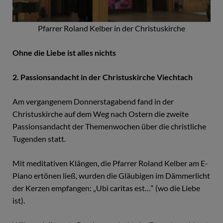
Pfarrer Roland Kelber in der Christuskirche
Ohne die Liebe ist alles nichts
2. Passionsandacht in der Christuskirche Viechtach
Am vergangenem Donnerstagabend fand in der
Christuskirche auf dem Weg nach Ostern die zweite
Passionsandacht der Themenwochen über die christliche
Tugenden statt.
Mit meditativen Klängen, die Pfarrer Roland Kelber am E-
Piano ertönen ließ, wurden die Gläubigen im Dämmerlicht
der Kerzen empfangen: „Ubi caritas est…“ (wo die Liebe
ist).