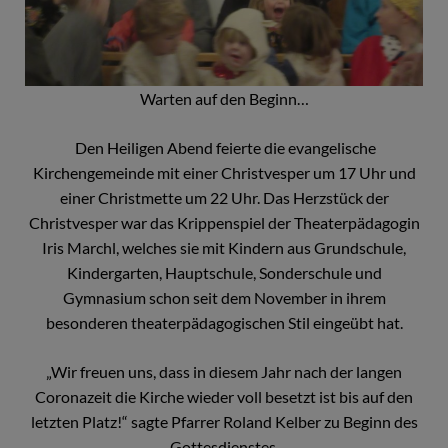
Warten auf den Beginn…
Den Heiligen Abend feierte die evangelische
Kirchengemeinde mit einer Christvesper um 17 Uhr und
einer Christmette um 22 Uhr. Das Herzstück der
Christvesper war das Krippenspiel der Theaterpädagogin
Iris Marchl, welches sie mit Kindern aus Grundschule,
Kindergarten, Hauptschule, Sonderschule und
Gymnasium schon seit dem November in ihrem
besonderen theaterpädagogischen Stil eingeübt hat.
„Wir freuen uns, dass in diesem Jahr nach der langen
Coronazeit die Kirche wieder voll besetzt ist bis auf den
letzten Platz!“ sagte Pfarrer Roland Kelber zu Beginn des
Gottesdienstes.