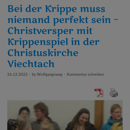
Bei der Krippe muss
niemand perfekt sein –
Christversper mit
Krippenspiel in der
Christuskirche
Viechtach
26.12.2022
-
by
Wolfgangsweg
-
Kommentar schreiben