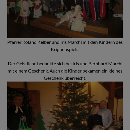
Pfarrer Roland Kelber und Iris Marchl mit den Kindern des
Krippenspiels.
Der Geistliche bedankte sich bei Iris und Bernhard Marchl
mit einem Geschenk. Auch die Kinder bekamen ein kleines
Geschenk überreicht.