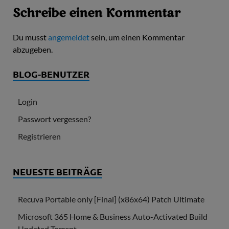
Schreibe einen Kommentar
Du musst
angemeldet
sein, um einen Kommentar
abzugeben.
BLOG-BENUTZER
Login
Passwort vergessen?
Registrieren
NEUESTE BEITRÄGE
Recuva Portable only [Final] (x86x64) Patch Ultimate
Microsoft 365 Home & Business Auto-Activated Build
Updated Torrent