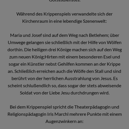
Während des Krippenspiels verwandelte sich der
Kirchenraum in eine lebendige Szenenwelt:
Maria und Josef sind auf dem Weg nach Betlehem; über
Umwege gelangen sie schließlich mit der Hilfe von Wölfen
dorthin. Die heiligen drei Könige machen sich auf den Weg
zum neuen König;Hirten mit einem besonderen Esel und
sogar ein Künstler nebst Gehilfen kommen an der Krippe
an. Schließlich erreichen auch die Wölfe den Stall und sind
berührt von der herrlichen Ausstrahlung von Jesus. Es
scheint schlußendlich so, dass sogar der stets abweisende
Soldat von der Liebe Jesu durchdrungen wird.
Bei dem Krippenspiel spricht die Theaterpädagogin und
Religionspädagogin Iris Marchl mehrere Punkte mit einem
Augenzwinkern an: