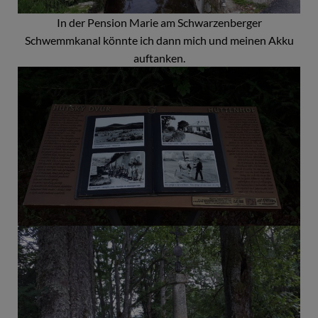
In der Pension Marie am Schwarzenberger
Schwemmkanal könnte ich dann mich und meinen Akku
auftanken.