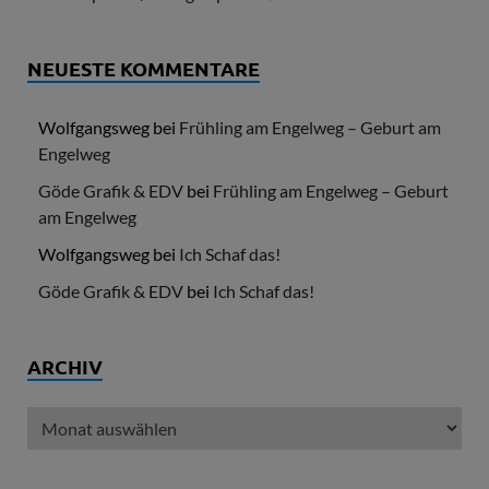
NEUESTE KOMMENTARE
Wolfgangsweg
bei
Frühling am Engelweg – Geburt am
Engelweg
Göde Grafik & EDV
bei
Frühling am Engelweg – Geburt
am Engelweg
Wolfgangsweg
bei
Ich Schaf das!
Göde Grafik & EDV
bei
Ich Schaf das!
ARCHIV