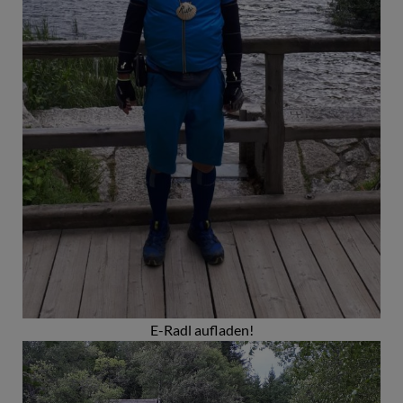
E-Radl aufladen!