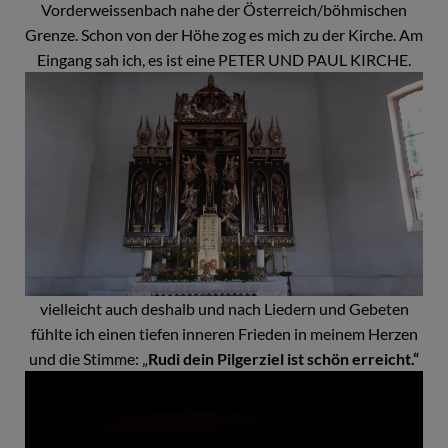
Vorderweissenbach nahe der Österreich/böhmischen
Grenze. Schon von der Höhe zog es mich zu der Kirche. Am
Eingang sah ich, es ist eine PETER UND PAUL KIRCHE.
vielleicht auch deshalb und nach Liedern und Gebeten
fühlte ich einen tiefen inneren Frieden in meinem Herzen
und die Stimme: „
Rudi dein Pilgerziel ist schön erreicht.“