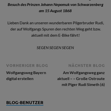
Besuch des Prinzen Johann Nepomuk von Schwarzenberg
am 15 August 1868
Lieben Dank an unseren wunderbaren Pilgerbruder Rudi,
der auf Wolfgangs Spuren den rechten Weg geht bzw.
aktuell mit dem E-Bike fährt!
SEGEN SEGEN SEGEN
VORHERIGER BLOG
NÄCHSTER BLOG
Wolfgangsweg Bayern
Am Wolfgangsweg ganz
digital erstellen
aktuell – – Große Ostroute
mit Piger Rudi Simeth (6)
BLOG-BENUTZER