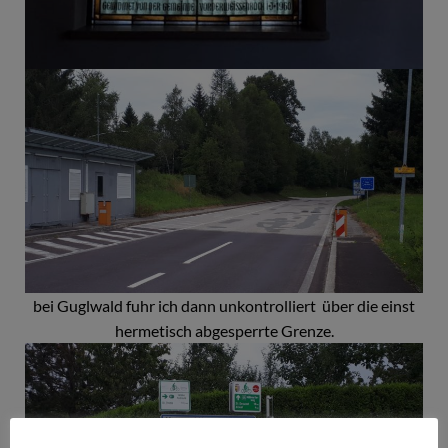
bei Guglwald fuhr ich dann unkontrolliert über die einst
hermetisch abgesperrte Grenze.