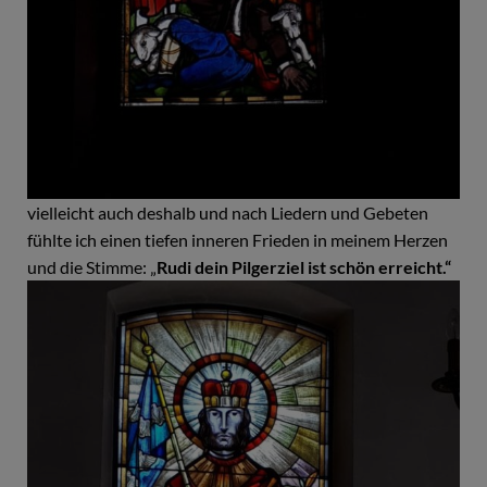
vielleicht auch deshalb und nach Liedern und Gebeten
fühlte ich einen tiefen inneren Frieden in meinem Herzen
und die Stimme: „
Rudi dein Pilgerziel ist schön erreicht.“