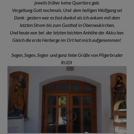
jeweils früher keine Quartiere gab.
Vergeltung Gott nochmals. Und dem heiligen Wolfgang sei
Dank : gestern war es fast dunkel als ich ankam mit dem
letzten Strom bis zum Gasthof in Oberneukirchen.
Und heute war bei der letzten leichten Anhöhe der Akku leer.
Gleich die erste Herberge im Ort hat mich aufgenommen!
Segen, Segen, Segen und ganz liebe Grüße von Pilgerbruder
RUDI