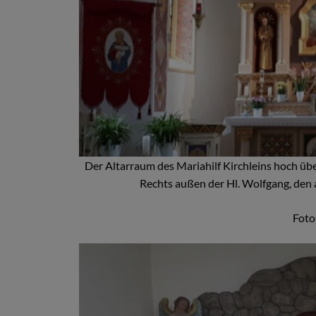
Der Altarraum des Mariahilf Kirchleins hoch üb
Rechts außen der Hl. Wolfgang, den 
Foto