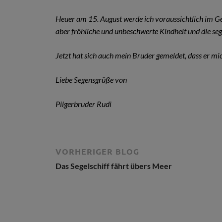
Heuer am 15. August werde ich voraussichtlich im Ge
aber fröhliche und unbeschwerte Kindheit und die se
Jetzt hat sich auch mein Bruder gemeldet, dass er mi
Liebe Segensgrüße von
Pilgerbruder Rudi
VORHERIGER BLOG
Das Segelschiff fährt übers Meer