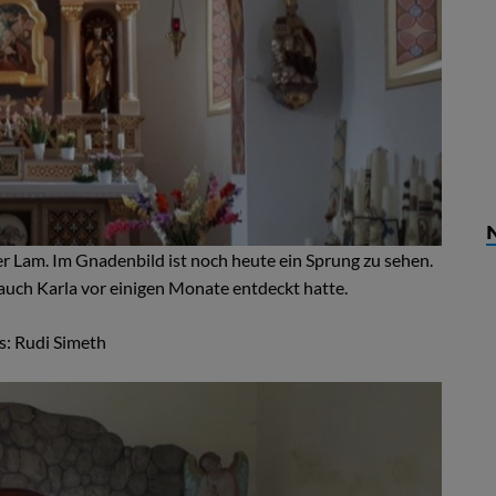
er Lam. Im Gnadenbild ist noch heute ein Sprung zu sehen.
auch Karla vor einigen Monate entdeckt hatte.
s: Rudi Simeth