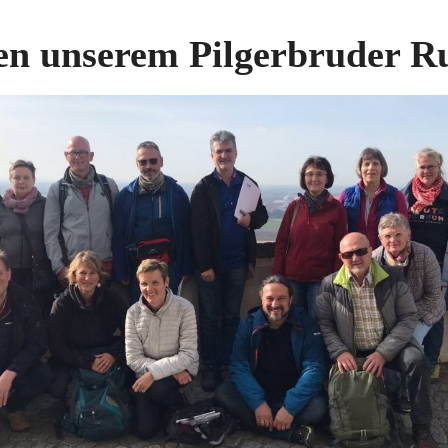
ren unserem Pilgerbruder R