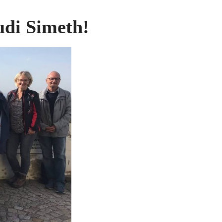
udi Simeth!