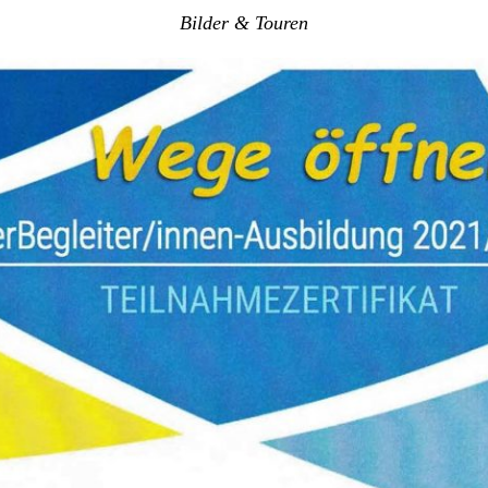
Bilder & Touren