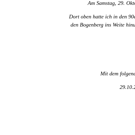
Am Samstag, 29. Oktob
Dort oben hatte ich in den 9
den Bogenberg ins Weite hin
Mit dem folgen
29.10.