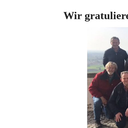
Wir gratulie