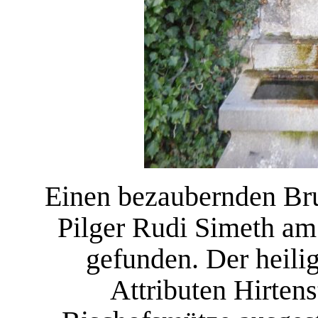
Einen bezaubernden Bru
Pilger Rudi Simeth am
gefunden. Der heili
Attributen Hirten