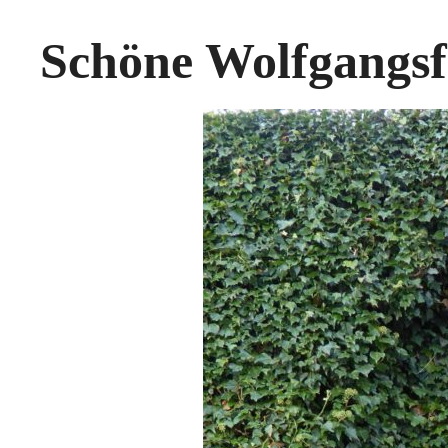
Schöne Wolfgangsf