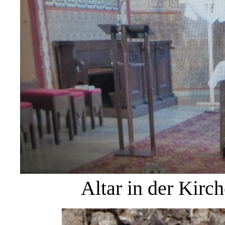
Altar in der Kirc