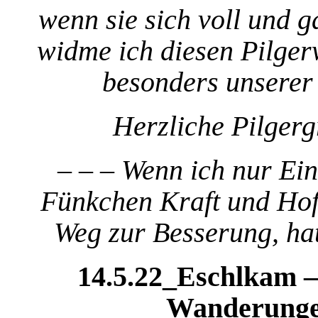
wenn sie sich voll und g
widme ich diesen Pilger
besonders unserer 
Herzliche Pilger
– – – Wenn ich nur Ei
Fünkchen Kraft und Hof
Weg zur Besserung, hat
14.5.22_Eschlkam 
Wanderunge