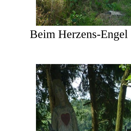
Beim Herzens-Engel 