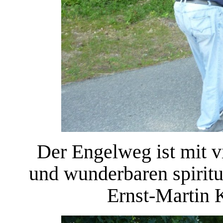
Der Engelweg ist mit v
und wunderbaren spiritu
Ernst-Martin 