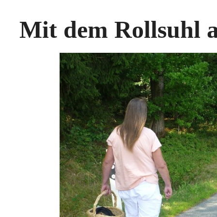
Mit dem Rollsuhl 