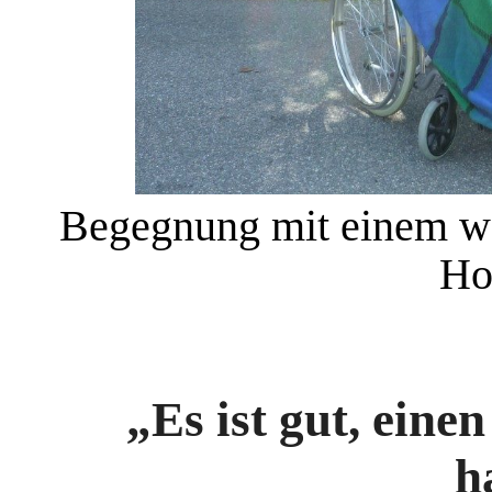
Begegnung mit einem 
Ho
„Es ist gut, ein
h