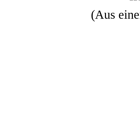
(Aus eine