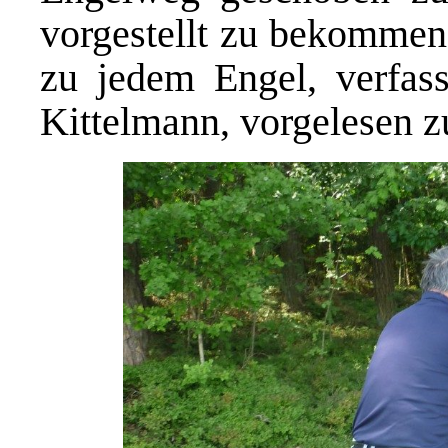
vorgestellt zu bekommen
zu jedem Engel, verfass
Kittelmann, vorgelesen 