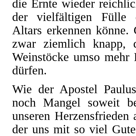
die Ernte wieder reichli
der vielfältigen Fülle
Altars erkennen könne. 
zwar ziemlich knapp, 
Weinstöcke umso mehr F
dürfen.
Wie der Apostel Paulus
noch Mangel soweit be
unseren Herzensfrieden 
der uns mit so viel Gute