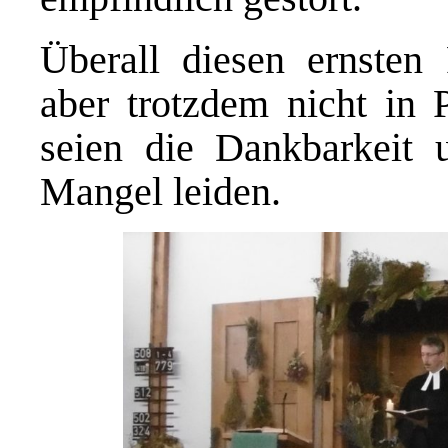
Überall diesen ernsten
aber trotzdem nicht in 
seien die Dankbarkeit u
Mangel leiden.