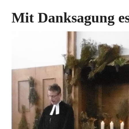
Mit Danksagung e