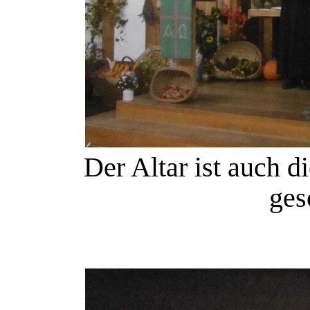
Der Altar ist auch d
ges