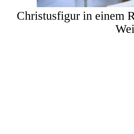
Christusfigur in einem
Wei