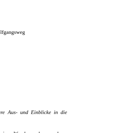
olfgangsweg
re Aus- und Einblicke in die