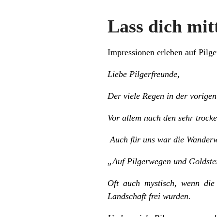
Lass dich mit
Impressionen erleben auf Pil
Liebe Pilgerfreunde,
Der viele Regen in der vorigen
Vor allem nach den sehr trock
Auch für uns war die Wander
„Auf Pilgerwegen und Goldste
Oft auch mystisch, wenn die
Landschaft frei wurden.