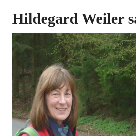
Hildegard Weiler