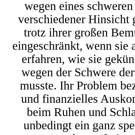
wegen eines schweren U
verschiedener Hinsicht 
trotz ihrer großen Be
eingeschränkt, wenn sie 
erfahren, wie sie gekü
wegen der Schwere der 
musste. Ihr Problem bez
und finanzielles Ausko
beim Ruhen und Schla
unbedingt ein ganz spez