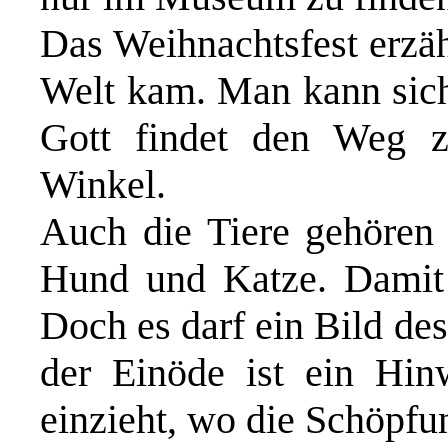
Das Weihnachtsfest erzähl
Welt kam. Man kann sich
Gott findet den Weg z
Winkel.
Auch die Tiere gehören 
Hund und Katze. Damit 
Doch es darf ein Bild de
der Einöde ist ein Hinw
einzieht, wo die Schöpfu