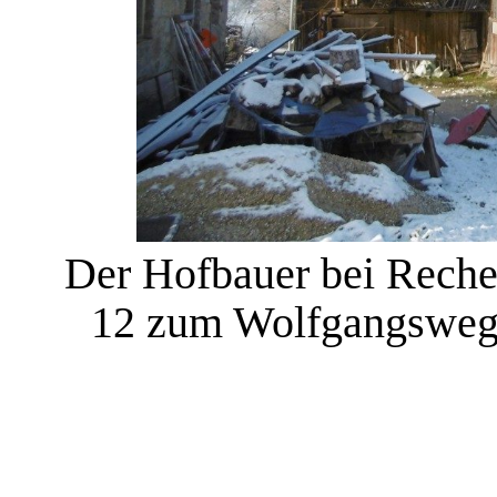
Der Hofbauer bei Rechert
12 zum Wolfgangsweg 