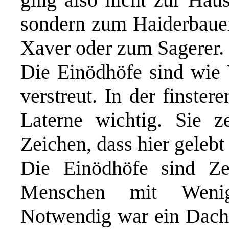
sondern zum Haiderbaue
Xaver oder zum Sagerer.
Die Einödhöfe sind wie
verstreut. In der finster
Laterne wichtig. Sie 
Zeichen, dass hier gelebt
Die Einödhöfe sind Ze
Menschen mit Weni
Notwendig war ein Dach 