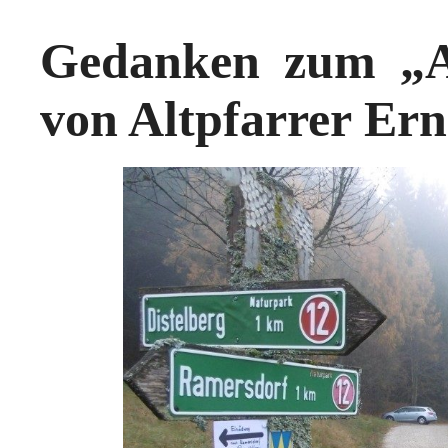
Gedanken zum „A
von Altpfarrer Er