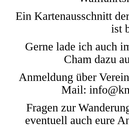
Ein Kartenausschnitt de
ist 
Gerne lade ich auch 
Cham dazu au
Anmeldung über Verein
Mail:
info@kn
Fragen zur Wanderung
eventuell auch eure A