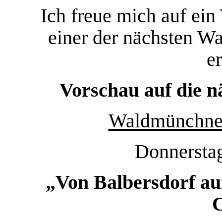
Ich freue mich auf ein
einer der nächsten Wa
e
Vorschau auf die 
Waldmünchne
Donnerstag
„Von Balbersdorf au