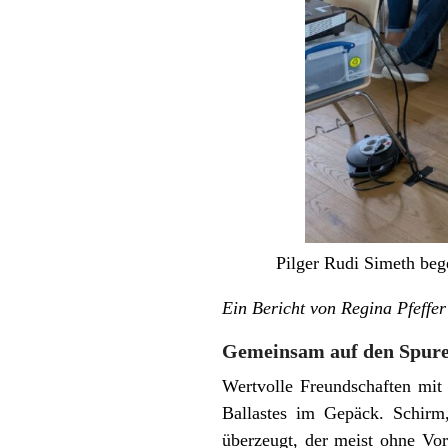
Pilger Rudi Simeth bege
Ein Bericht von Regina Pfeffe
Gemeinsam auf den Spure
Wertvolle Freundschaften mit 
Ballastes im Gepäck. Schirm
überzeugt, der meist ohne Vor