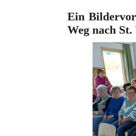
Ein Bildervor
Weg nach St.