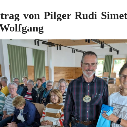
trag von Pilger Rudi Sime
 Wolfgang