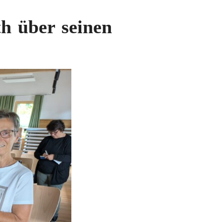
th über seinen