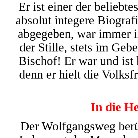
Er ist einer der beliebte
absolut integere Biogra
abgegeben, war immer i
der Stille, stets im Geb
Bischof! Er war und ist
denn er hielt die Volks
In die 
Der Wolfgangsweg berü