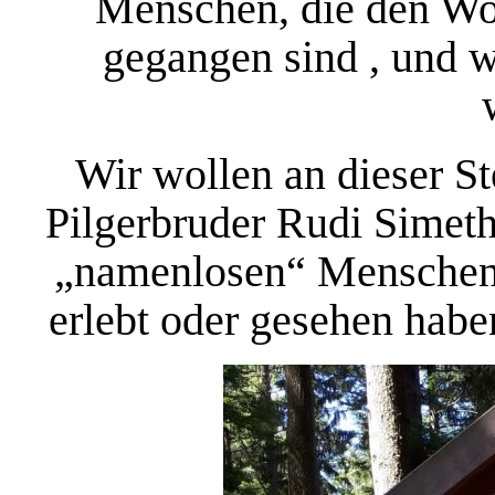
Menschen, die den Wo
gegangen sind , und w
Wir wollen an dieser S
Pilgerbruder Rudi Simeth
„namenlosen“ Menschen
erlebt oder gesehen habe