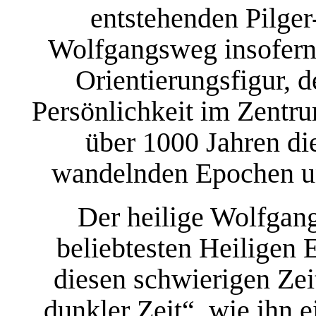
entstehenden Pilger
Wolfgangsweg insofern a
Orientierungsfigur, 
Persönlichkeit im Zentru
über 1000 Jahren die
wandelnden Epochen un
Der heilige Wolfgang
beliebtesten Heiligen E
diesen schwierigen Zei
dunkler Zeit“, wie ihn 