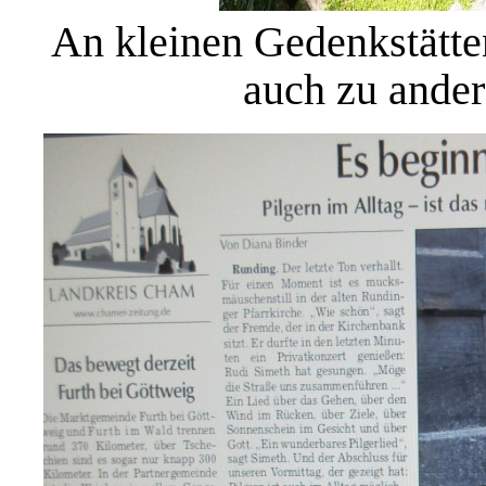
An kleinen Gedenkstätt
auch zu ander