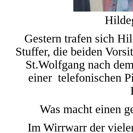
Hilde
Gestern trafen sich H
Stuffer, die beiden Vors
St.Wolfgang nach dem
einer telefonischen Pi
Was macht einen ge
Im Wirrwarr der viele