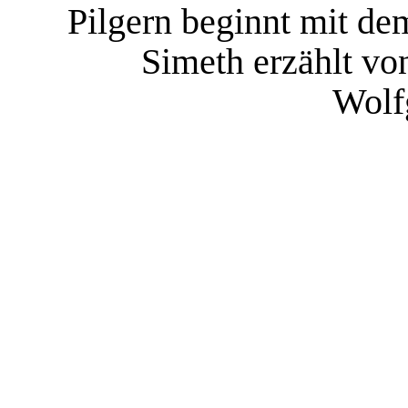
Pilgern beginnt mit dem
Simeth erzählt vo
Wolf