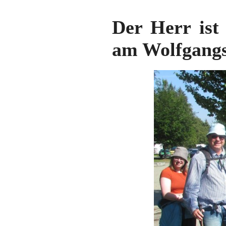
Der Herr ist
am Wolfgang